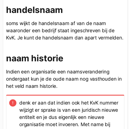
handelsnaam
soms wijkt de handelsnaam af van de naam
waaronder een bedrijf staat ingeschreven bij de
KvK. Je kunt de handelsnaam dan apart vermelden.
naam historie
Indien een organisatie een naamsverandering
ondergaat kun je de oude naam nog vasthouden in
het veld naam historie.
denk er aan dat indien ook het KvK nummer
wijzigt er sprake is van een juridisch nieuwe
entiteit en je dus eigenlijk een nieuwe
organisatie moet invoeren. Met name bij