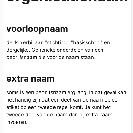
voorloopnaam
denk hierbij aan "stichting", "basisschool" en
dergelijke. Generieke onderdelen van een
bedrijfsnaam die voor de naam staan.
extra naam
soms is een bedrijfsnaam erg lang. In dat geval kan
het handig zijn dat een deel van de naam op een
etiket op een tweede regel komt. Je kunt het
tweede deel van de naam dan bij extra naam
invoeren.