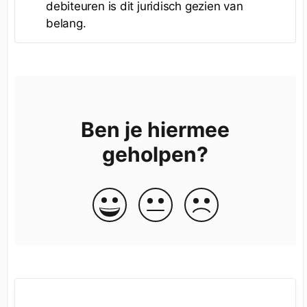
debiteuren is dit juridisch gezien van
belang.
Ben je hiermee
geholpen?