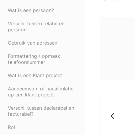
Wat is een persoon?
Verschil tussen relatie en
persoon
Gebruik van adressen
Formattering / opmaak
telefoonnummer
Wat is een Klant project
Aanneemsom of nacalculatie
op een klant project
Verschil tussen declarabel en
facturabel?
Rol