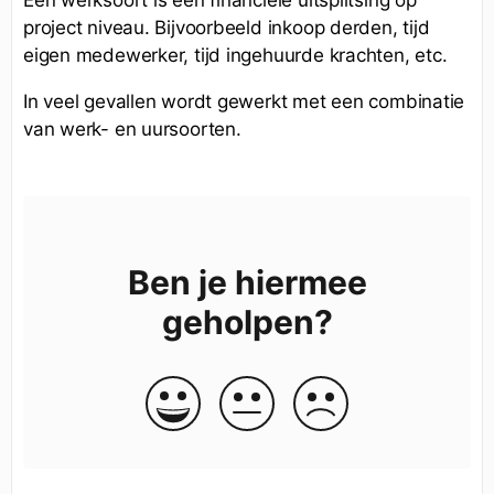
Een werksoort is een financiële uitsplitsing op
project niveau. Bijvoorbeeld inkoop derden, tijd
eigen medewerker, tijd ingehuurde krachten, etc.
In veel gevallen wordt gewerkt met een combinatie
van werk- en uursoorten.
Ben je hiermee
geholpen?