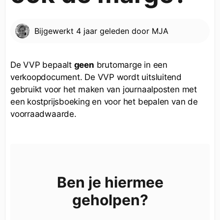
Bijgewerkt
4 jaar geleden
door
MJA
De VVP bepaalt
geen
brutomarge in een
verkoopdocument. De VVP wordt uitsluitend
gebruikt voor het maken van journaalposten met
een kostprijsboeking en voor het bepalen van de
voorraadwaarde.
Ben je hiermee
geholpen?