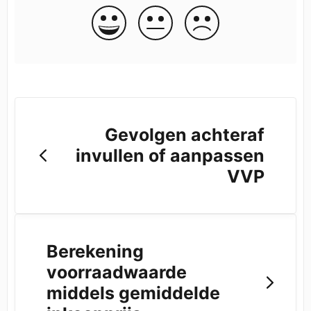
Gevolgen achteraf
invullen of aanpassen
VVP
Berekening
voorraadwaarde
middels gemiddelde