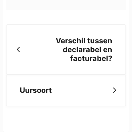
Verschil tussen
declarabel en
facturabel?
Uursoort