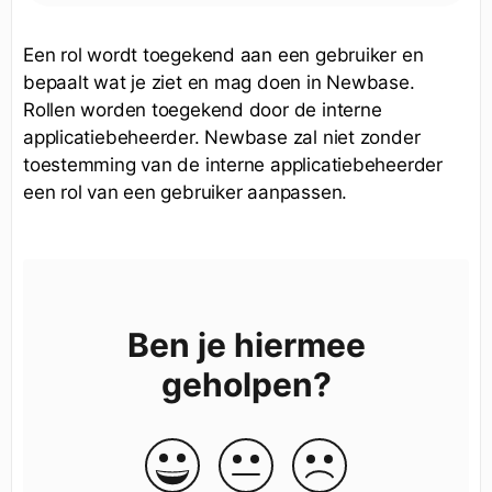
Een rol wordt toegekend aan een gebruiker en
bepaalt wat je ziet en mag doen in Newbase.
Rollen worden toegekend door de interne
applicatiebeheerder. Newbase zal niet zonder
toestemming van de interne applicatiebeheerder
een rol van een gebruiker aanpassen.
Ben je hiermee
geholpen?