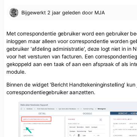
Bijgewerkt
2 jaar geleden
door
MJA
Met correspondentie gebruiker word een gebruiker be
inloggen maar alleen voor correspondentie worden geb
gebruiker 'afdeling administratie', deze logt niet in 
voor het versturen van facturen. Een correspondentie
gekoppeld aan een taak of aan een afspraak of als i
module.
Binnen de widget 'Bericht Handtekeninginstelling' kun j
correspondentiegebruiker aanzetten.