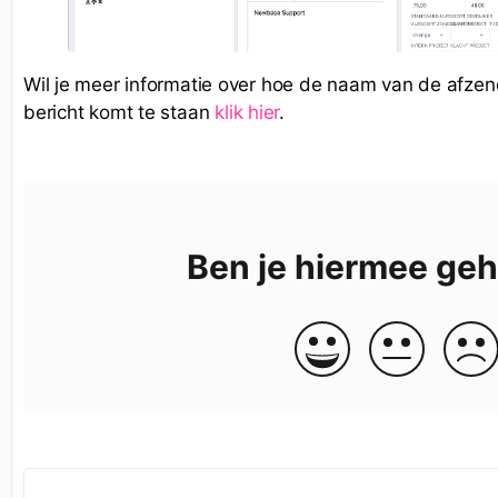
Wil je meer informatie over hoe de naam van de afzen
bericht komt te staan
klik hier
.
Ben je hiermee ge