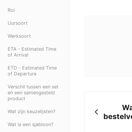
Rol
Uursoort
Werksoort
ETA - Estimated Time
of Arrival
ETD - Estimated Time
of Departure
Verschil tussen een set
en een samengesteld
product
Wa
Wat zijn keuzelijsten?
bestelv
Wat is een sjabloon?