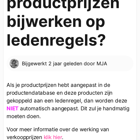
productprijzen
bijwerken op
ledenregels?
Bijgewerkt
2 jaar geleden
door
MJA
Als je productprijzen hebt aangepast in de
productendatabase en deze producten zijn
gekoppeld aan een ledenregel, dan worden deze
automatisch aangepast. Dit zul je handmatig
NIET
moeten doen.
Voor meer informatie over de werking van
verkoopprijzen
klik hier
.