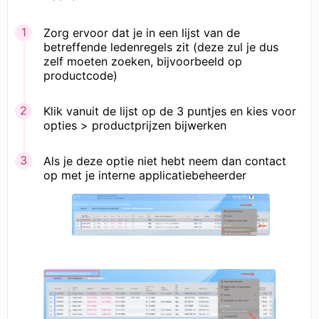
Zorg ervoor dat je in een lijst van de
betreffende ledenregels zit (deze zul je dus
zelf moeten zoeken, bijvoorbeeld op
productcode)
Klik vanuit de lijst op de 3 puntjes en kies voor
opties > productprijzen bijwerken
Als je deze optie niet hebt neem dan contact
op met je interne applicatiebeheerder