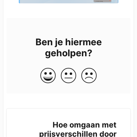
Ben je hiermee
geholpen?
Hoe omgaan met
prijsverschillen door