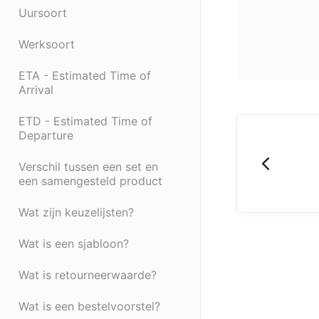
Uursoort
Werksoort
ETA - Estimated Time of
Arrival
ETD - Estimated Time of
Departure
Verschil tussen een set en
een samengesteld product
Wat zijn keuzelijsten?
Wat is een sjabloon?
Wat is retourneerwaarde?
Wat is een bestelvoorstel?