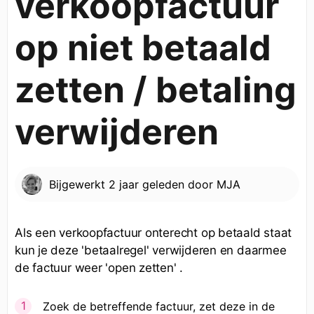
verkoopfactuur
op niet betaald
zetten / betaling
verwijderen
Bijgewerkt
2 jaar geleden
door
MJA
Als een verkoopfactuur onterecht op betaald staat
kun je deze 'betaalregel' verwijderen en daarmee
de factuur weer 'open zetten' .
Zoek de betreffende factuur, zet deze in de