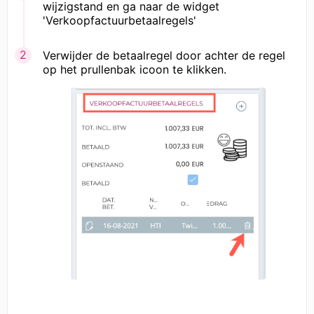
wijzigstand en ga naar de widget
'Verkoopfactuurbetaalregels'
Verwijder de betaalregel door achter de regel
op het prullenbak icoon te klikken.