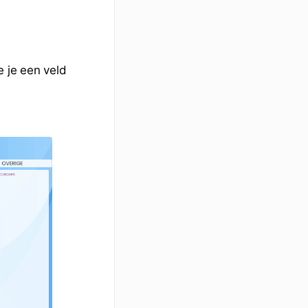
e je een veld