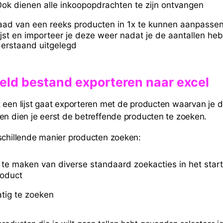
Ook dienen alle inkoopopdrachten te zijn ontvangen
ad van een reeks producten in 1x te kunnen aanpassen
lijst en importeer je deze weer nadat je de aantallen he
derstaand uitgelegd
eld bestand
exporteren naar excel
 een lijst gaat exporteren met de producten waarvan je d
en dien je eerst de betreffende producten te zoeken.
schillende manier producten zoeken:
 te maken van diverse standaard zoekacties in het sta
oduct
tig te zoeken