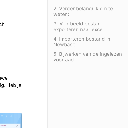
2. Verder belangrijk om te
weten:
3. Voorbeeld bestand
tch
exporteren naar excel
4. Importeren bestand in
Newbase
5. Bijwerken van de ingelezen
voorraad
euwe
ig. Heb je