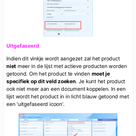
Uitgefaseerd
Indien dit vinkje wordt aangezet zal het product
niet
meer in de lijst met actieve producten worden
getoond. Om het product te vinden
moet je
specifiek op dit veld zoeken
. Je kunt het product
ook niet meer aan een document koppelen. In een
lijst wordt het product in in licht blauw getoond met
een 'uitgefaseerd icoon'.