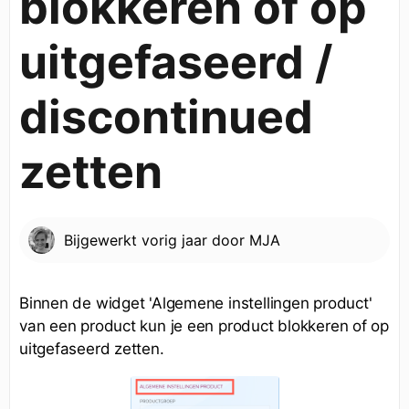
blokkeren of op
uitgefaseerd /
discontinued
zetten
Bijgewerkt
vorig jaar
door
MJA
Binnen de widget 'Algemene instellingen product'
van een product kun je een product blokkeren of op
uitgefaseerd zetten.