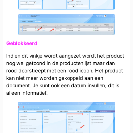
Geblokkeerd
Indien dit vinkje wordt aangezet wordt het product
nog wel getoond in de productenlijst maar dan
rood doorstreept met een rood icoon. Het product
kan niet meer worden gekoppeld aan een
document. Je kunt ook een datum invullen, dit is
alleen informatief.