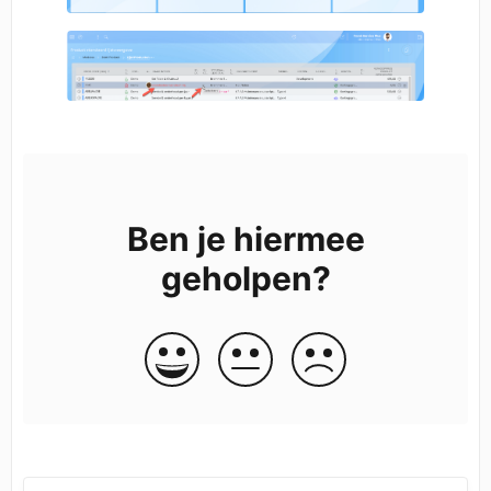
Ben je hiermee
geholpen?