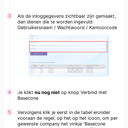
Als de inloggegevens zichtbaar zijn gemaakt,
dan dienen die te worden ingevuld:
Gebruikersnaam / Wachtwoord / Kantoorcode
Je klikt
nu nog niet
op knop Verbind met
Basecone
Vervolgens klik je eerst in de tabel eronder
vooraan de regel, op het op het icoon, om per
gewenste company het vinkje 'Basecone