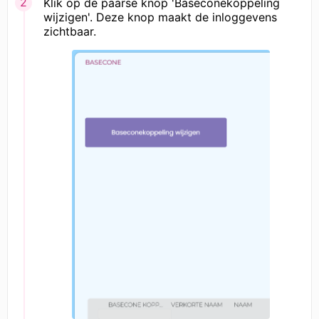
Klik op de paarse knop 'Baseconekoppeling
wijzigen'. Deze knop maakt de inloggevens
zichtbaar.