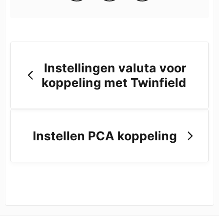
Instellingen valuta voor
koppeling met Twinfield
Instellen PCA koppeling