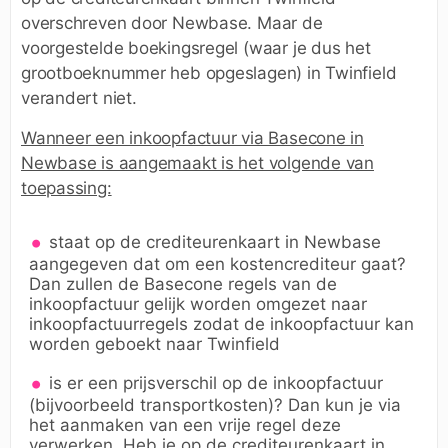
overschreven door Newbase. Maar de
voorgestelde boekingsregel (waar je dus het
grootboeknummer heb opgeslagen) in Twinfield
verandert niet.
Wanneer een inkoopfactuur via Basecone in
Newbase is aangemaakt is het volgende van
toepassing:
staat op de crediteurenkaart in Newbase
aangegeven dat om een kostencrediteur gaat?
Dan zullen de Basecone regels van de
inkoopfactuur gelijk worden omgezet naar
inkoopfactuurregels zodat de inkoopfactuur kan
worden geboekt naar Twinfield
is er een prijsverschil op de inkoopfactuur
(bijvoorbeeld transportkosten)? Dan kun je via
het aanmaken van een vrije regel deze
verwerken. Heb je op de crediteurenkaart in