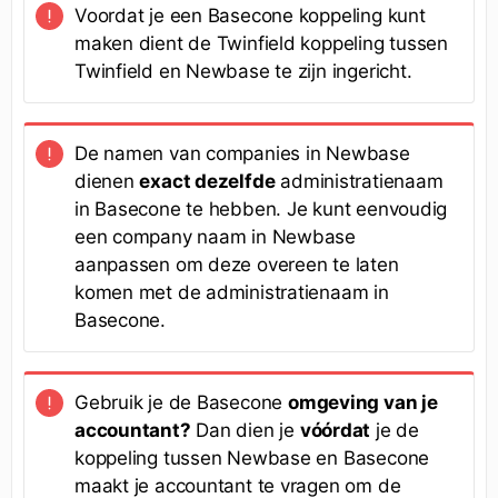
Voordat je een Basecone koppeling kunt
maken dient de Twinfield koppeling tussen
Twinfield en Newbase te zijn ingericht.
De namen van companies in Newbase
dienen
exact dezelfde
administratienaam
in Basecone te hebben. Je kunt eenvoudig
een company naam in Newbase
aanpassen om deze overeen te laten
komen met de administratienaam in
Basecone.
Gebruik je de Basecone
omgeving van je
accountant?
Dan dien je
vóórdat
je de
koppeling tussen Newbase en Basecone
maakt je accountant te vragen om de