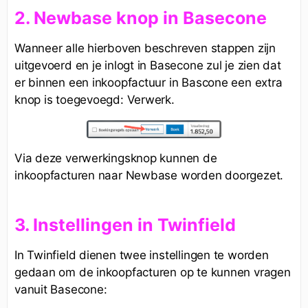
2. Newbase knop in Basecone
Wanneer alle hierboven beschreven stappen zijn
uitgevoerd en je inlogt in Basecone zul je zien dat
er binnen een inkoopfactuur in Bascone een extra
knop is toegevoegd: Verwerk.
Via deze verwerkingsknop kunnen de
inkoopfacturen naar Newbase worden doorgezet.
3. Instellingen in Twinfield
In Twinfield dienen twee instellingen te worden
gedaan om de inkoopfacturen op te kunnen vragen
vanuit Basecone: