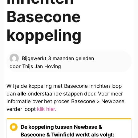
Basecone
koppeling
Bijgewerkt
3 maanden geleden
door
Thijs Jan Hoving
Wil je de koppeling met Basecone inrichten loop
dan
alle
onderstaande stappen door. Voor meer
informatie over het proces Basecone > Newbase
verder loopt
klik hier.
De koppeling tussen Newbase &
Basecone & Twinfield werkt als volgt: