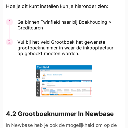
Hoe je dit kunt instellen kun je hieronder zien:
Ga binnen Twinfield naar bij Boekhouding >
Crediteuren
Vul bij het veld Grootboek het gewenste
grootboeknummer in waar de inkoopfactuur
op geboekt moeten worden.
4.2 Grootboeknummer In Newbase
In Newbase heb je ook de mogelijkheid om op de