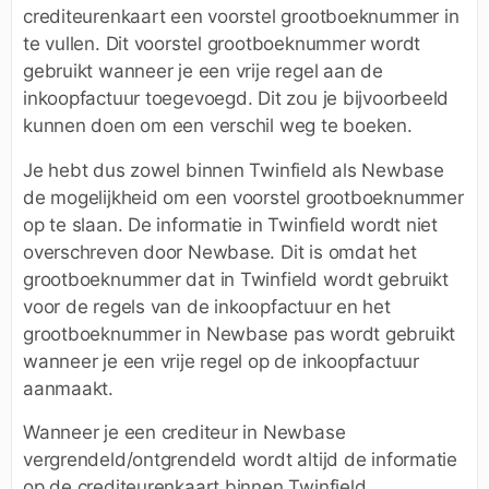
crediteurenkaart een voorstel grootboeknummer in
te vullen. Dit voorstel grootboeknummer wordt
gebruikt wanneer je een vrije regel aan de
inkoopfactuur toegevoegd. Dit zou je bijvoorbeeld
kunnen doen om een verschil weg te boeken.
Je hebt dus zowel binnen Twinfield als Newbase
de mogelijkheid om een voorstel grootboeknummer
op te slaan. De informatie in Twinfield wordt niet
overschreven door Newbase. Dit is omdat het
grootboeknummer dat in Twinfield wordt gebruikt
voor de regels van de inkoopfactuur en het
grootboeknummer in Newbase pas wordt gebruikt
wanneer je een vrije regel op de inkoopfactuur
aanmaakt.
Wanneer je een crediteur in Newbase
vergrendeld/ontgrendeld wordt altijd de informatie
op de crediteurenkaart binnen Twinfield