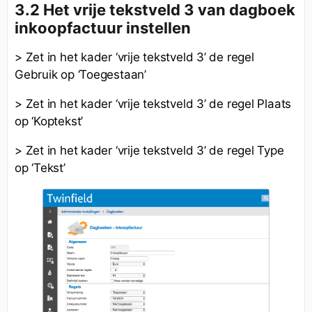
3.2 Het vrije tekstveld 3 van dagboek
inkoopfactuur instellen
> Zet in het kader ‘vrije tekstveld 3’ de regel
Gebruik op ‘Toegestaan’
> Zet in het kader ‘vrije tekstveld 3’ de regel Plaats
op ‘Koptekst’
> Zet in het kader ‘vrije tekstveld 3’ de regel Type
op ‘Tekst’