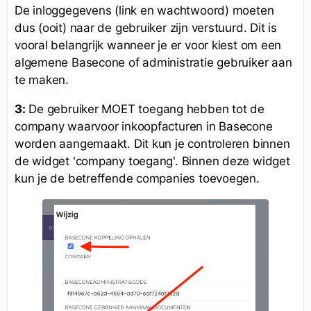
De inloggegevens (link en wachtwoord) moeten
dus (ooit) naar de gebruiker zijn verstuurd. Dit is
vooral belangrijk wanneer je er voor kiest om een
algemene Basecone of administratie gebruiker aan
te maken.
3:
De gebruiker MOET toegang hebben tot de
company waarvoor inkoopfacturen in Basecone
worden aangemaakt. Dit kun je controleren binnen
de widget 'company toegang'. Binnen deze widget
kun je de betreffende companies toevoegen.