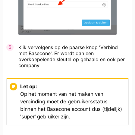
Klik vervolgens op de paarse knop 'Verbind
met Basecone'. Er wordt dan een
overkoepelende sleutel op gehaald en ook per
company
Let op:
Op het moment van het maken van
verbinding moet de gebruikersstatus
binnen het Basecone account dus (tijdelijk)
'super' gebruiker zijn.