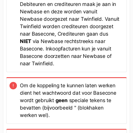
Debiteuren en crediteuren maak je aan in
Newbase en deze worden vanuit
Newbase doorgezet naar Twinfield. Vanuit
Twinfield worden crediteuren doorgezet
naar Basecone, Crediteuren gaan dus
NIET
via Newbase rechtstreeks naar
Basecone. Inkoopfacturen kun je vanuit
Basecone doorzetten naar Newbase of
naar Twinfield.
Om de koppeling te kunnen laten werken
dient het wachtwoord dat voor Basecone
wordt gebruikt
geen
speciale tekens te
bevatten (bijvoorbeeld " (blokhaken
werken wel).