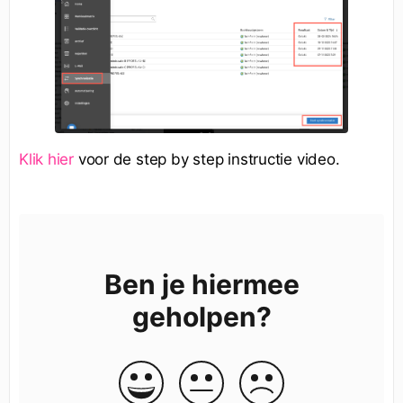
Klik hier
voor de step by step instructie video.
Ben je hiermee
geholpen?