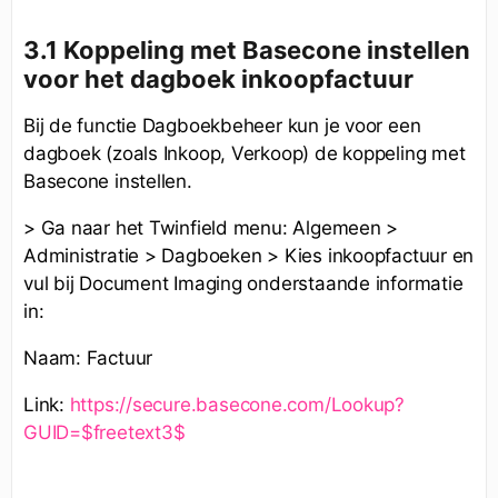
3.1 Koppeling met Basecone instellen
voor het dagboek inkoopfactuur
Bij de functie Dagboekbeheer kun je voor een
dagboek (zoals Inkoop, Verkoop) de koppeling met
Basecone instellen.
> Ga naar het Twinfield menu: Algemeen >
Administratie > Dagboeken > Kies inkoopfactuur en
vul bij Document Imaging onderstaande informatie
in:
Naam: Factuur
Link:
https://secure.basecone.com/Lookup?
GUID=$freetext3$