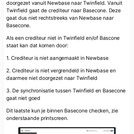
doorgezet vanuit Newbase naar Twinfield. Vanuit
Twinfield gaat de crediteur naar Basecone. Deze
gaat dus niet rechtstreeks van Newbase naar
Basecone.
Als een crediteur niet in Twinfield en/of Bascone
staat kan dat komen door:
1. Crediteur is niet aangemaakt in Newbase
2. Crediteur is niet vergrendeld in Newbase en
daarmee niet doorgezet naar Twinfield
3. De synchronisatie tussen Twinfield en Basecone
gaat niet goed
Dit laatste kun je binnen Basecone checken, zie
onderstaande printscreen.