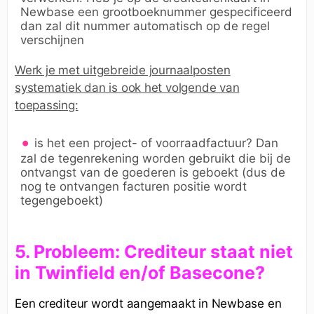
Newbase een grootboeknummer gespecificeerd
dan zal dit nummer automatisch op de regel
verschijnen
Werk je met uitgebreide journaalposten
systematiek dan is ook het volgende van
toepassing:
is het een project- of voorraadfactuur? Dan
zal de tegenrekening worden gebruikt die bij de
ontvangst van de goederen is geboekt (dus de
nog te ontvangen facturen positie wordt
tegengeboekt)
5. Probleem: Crediteur staat niet
in Twinfield en/of Basecone?
Een crediteur wordt aangemaakt in Newbase en