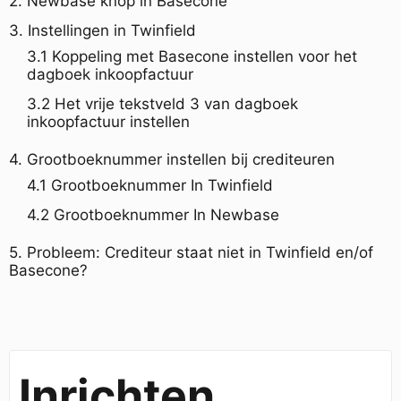
2. Newbase knop in Basecone
3. Instellingen in Twinfield
3.1 Koppeling met Basecone instellen voor het
dagboek inkoopfactuur
3.2 Het vrije tekstveld 3 van dagboek
inkoopfactuur instellen
4. Grootboeknummer instellen bij crediteuren
4.1 Grootboeknummer In Twinfield
4.2 Grootboeknummer In Newbase
5. Probleem: Crediteur staat niet in Twinfield en/of
Basecone?
Inrichten