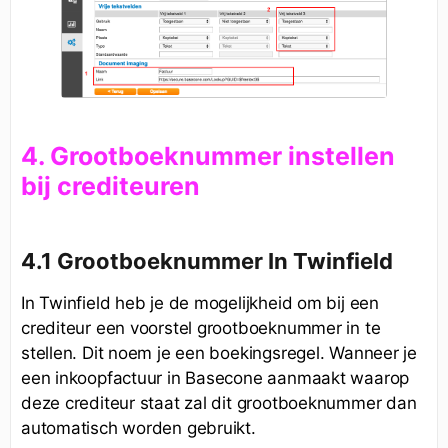
4. Grootboeknummer instellen
bij crediteuren
4.1 Grootboeknummer In Twinfield
In Twinfield heb je de mogelijkheid om bij een
crediteur een voorstel grootboeknummer in te
stellen. Dit noem je een boekingsregel. Wanneer je
een inkoopfactuur in Basecone aanmaakt waarop
deze crediteur staat zal dit grootboeknummer dan
automatisch worden gebruikt.