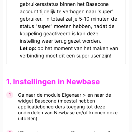
gebruikersstatus binnen het Basecone
account tijdelijk te verhogen naar 'super'
gebruiker. In totaal zal je 5-10 minuten de
status "super" moeten hebben, nadat de
koppeling geactiveerd is kan deze
instelling weer terug gezet worden.
Let op:
op het moment van het maken van
verbinding moet dit een super user zijn!
1. Instellingen in Newbase
Ga naar de module Eigenaar > en naar de
widget Basecone (meestal hebben
applicatiebeheerders toegang tot deze
onderdelen van Newbase en/of kunnen deze
uitdelen).