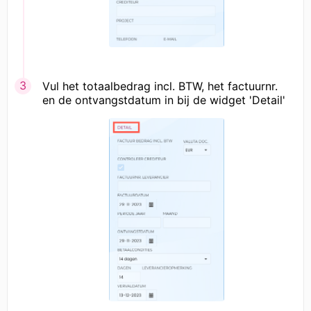
Vul het totaalbedrag incl. BTW, het factuurnr.
en de ontvangstdatum in bij de widget 'Detail'