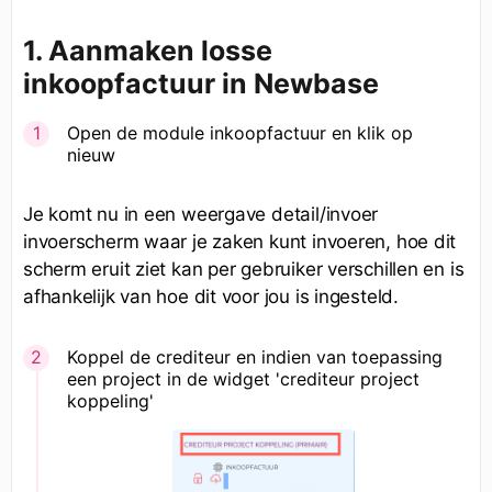
1. Aanmaken losse
inkoopfactuur in Newbase
Open de module inkoopfactuur en klik op
nieuw
Je komt nu in een weergave detail/invoer
invoerscherm waar je zaken kunt invoeren, hoe dit
scherm eruit ziet kan per gebruiker verschillen en is
afhankelijk van hoe dit voor jou is ingesteld.
Koppel de crediteur en indien van toepassing
een project in de widget 'crediteur project
koppeling'