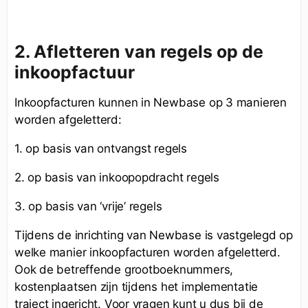
2. Afletteren van regels op de
inkoopfactuur
Inkoopfacturen kunnen in Newbase op 3 manieren
worden afgeletterd:
1. op basis van ontvangst regels
2. op basis van inkoopopdracht regels
3. op basis van ‘vrije’ regels
Tijdens de inrichting van Newbase is vastgelegd op
welke manier inkoopfacturen worden afgeletterd.
Ook de betreffende grootboeknummers,
kostenplaatsen zijn tijdens het implementatie
traject ingericht. Voor vragen kunt u dus bij de