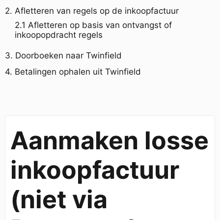
2. Afletteren van regels op de inkoopfactuur
2.1 Afletteren op basis van ontvangst of
inkoopopdracht regels
3. Doorboeken naar Twinfield
4. Betalingen ophalen uit Twinfield
Aanmaken losse
inkoopfactuur
(niet via