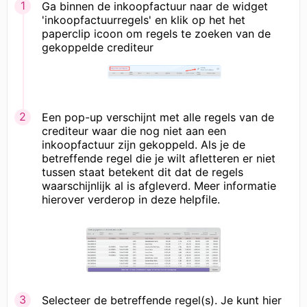
Ga binnen de inkoopfactuur naar de widget
'inkoopfactuurregels' en klik op het het
paperclip icoon om regels te zoeken van de
gekoppelde crediteur
Een pop-up verschijnt met alle regels van de
crediteur waar die nog niet aan een
inkoopfactuur zijn gekoppeld. Als je de
betreffende regel die je wilt afletteren er niet
tussen staat betekent dit dat de regels
waarschijnlijk al is afgleverd. Meer informatie
hierover verderop in deze helpfile.
Selecteer de betreffende regel(s). Je kunt hier