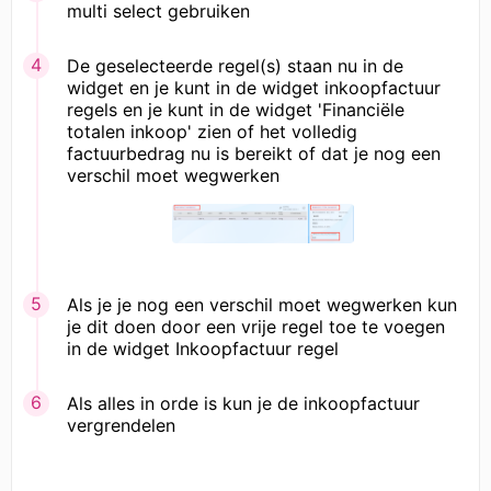
multi select gebruiken
De geselecteerde regel(s) staan nu in de
widget en je kunt in de widget inkoopfactuur
regels en je kunt in de widget 'Financiële
totalen inkoop' zien of het volledig
factuurbedrag nu is bereikt of dat je nog een
verschil moet wegwerken
Als je je nog een verschil moet wegwerken kun
je dit doen door een vrije regel toe te voegen
in de widget Inkoopfactuur regel
Als alles in orde is kun je de inkoopfactuur
vergrendelen