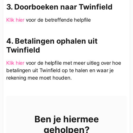
3. Doorboeken naar Twinfield
Klik hier
voor de betreffende helpfile
4. Betalingen ophalen uit
Twinfield
Klik hier
voor de helpfile met meer uitleg over hoe
betalingen uit Twinfield op te halen en waar je
rekening mee moet houden.
Ben je hiermee
geholpen?