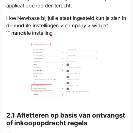
applicatiebeheerder terecht.
Hoe Newbase bij jullie staat ingesteld kun je zien in
de module instellingen > company > widget
'Financiële instelling'.
2.1 Afletteren op basis van ontvangst
of inkoopopdracht regels