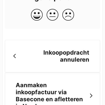
Inkoopopdracht
annuleren
Aanmaken
inkoopfactuur via
Basecone en afletteren