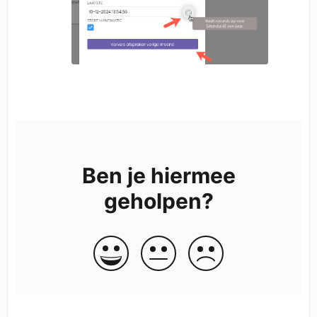
Ben je hiermee
geholpen?