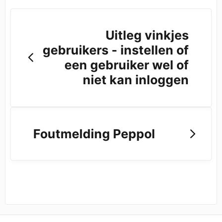
Uitleg vinkjes
gebruikers - instellen of
een gebruiker wel of
niet kan inloggen
Foutmelding Peppol