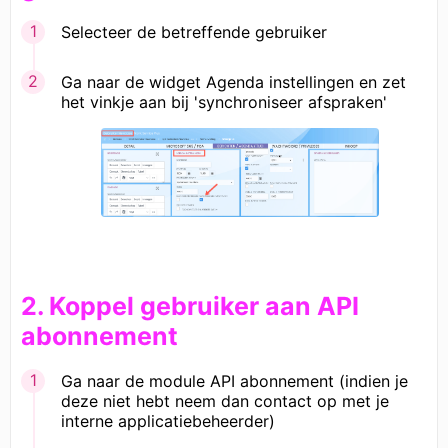
Selecteer de betreffende gebruiker
Ga naar de widget Agenda instellingen en zet
het vinkje aan bij 'synchroniseer afspraken'
2. Koppel gebruiker aan API
abonnement
Ga naar de module API abonnement (indien je
deze niet hebt neem dan contact op met je
interne applicatiebeheerder)