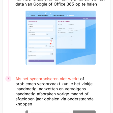
data van Google of Office 365 op te halen
Als het synchroniseren niet werkt
of
problemen veroorzaakt kun je het vinkje
'handmatig' aanzetten en vervolgens
handmatig afspraken vorige maand of
afgelopen jaar ophalen via onderstaande
knoppen