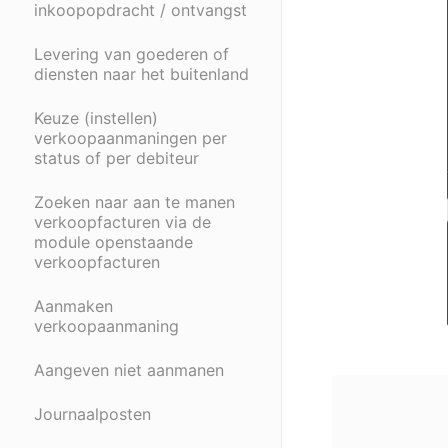
inkoopopdracht / ontvangst
Levering van goederen of
diensten naar het buitenland
Keuze (instellen)
verkoopaanmaningen per
status of per debiteur
Zoeken naar aan te manen
verkoopfacturen via de
module openstaande
verkoopfacturen
Aanmaken
verkoopaanmaning
Aangeven niet aanmanen
Journaalposten