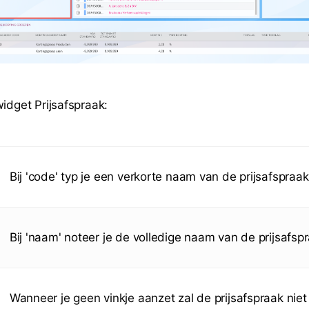
widget Prijsafspraak:
Bij 'code' typ je een verkorte naam van de prijsafspraak
Bij 'naam' noteer je de volledige naam van de prijsafsp
Wanneer je geen vinkje aanzet zal de prijsafspraak niet