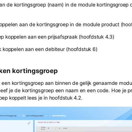
an de kortingsgroep (naam) in de module kortingsgroep 
)
oppelen aan de kortingsgroep in de module product (hoof
ep koppelen aan een prijsafspraak (hoofdstuk 4.3)
ak koppelen aan een debiteur (hoofdstuk 6)
ken kortingsgroep
t een kortingsgroep aan binnen de gelijk genaamde modu
eef je de kortingsgroep een naam en een code. Hoe je p
oep koppelt lees je in hoofdstuk 4.2.