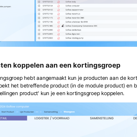
ten koppelen aan een kortingsgroep
tingsgroep hebt aangemaakt kun je producten aan de kor
oekt het betreffende product (in de module product) en 
ellingen product' kun je een kortingsgroep koppelen.