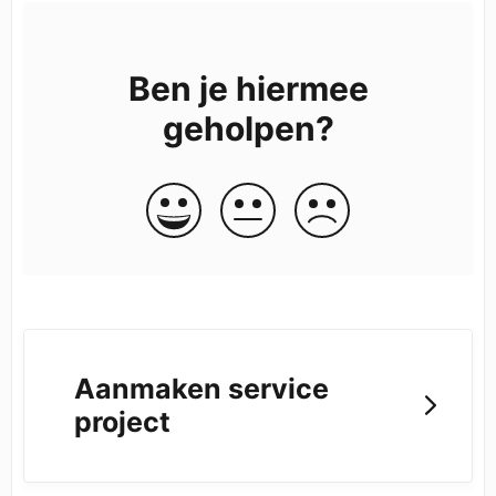
Ben je hiermee
geholpen?
Aanmaken service
project