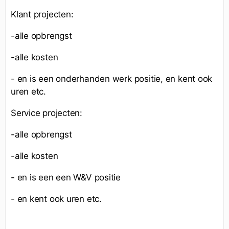
Klant projecten:
-alle opbrengst
-alle kosten
- en is een onderhanden werk positie, en kent ook
uren etc.
Service projecten:
-alle opbrengst
-alle kosten
- en is een een W&V positie
- en kent ook uren etc.