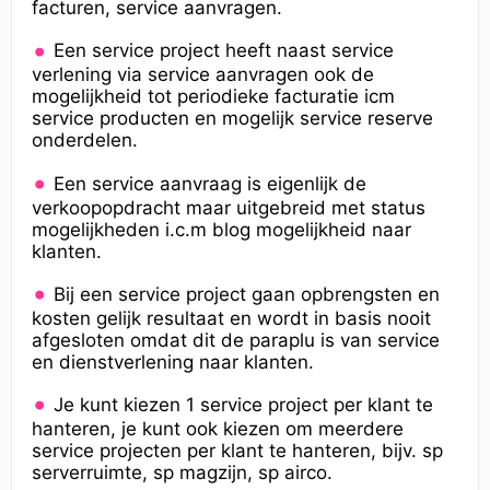
facturen, service aanvragen.
Een service project heeft naast service
verlening via service aanvragen ook de
mogelijkheid tot periodieke facturatie icm
service producten en mogelijk service reserve
onderdelen.
Een service aanvraag is eigenlijk de
verkoopopdracht maar uitgebreid met status
mogelijkheden i.c.m blog mogelijkheid naar
klanten.
Bij een service project gaan opbrengsten en
kosten gelijk resultaat en wordt in basis nooit
afgesloten omdat dit de paraplu is van service
en dienstverlening naar klanten.
Je kunt kiezen 1 service project per klant te
hanteren, je kunt ook kiezen om meerdere
service projecten per klant te hanteren, bijv. sp
serverruimte, sp magzijn, sp airco.