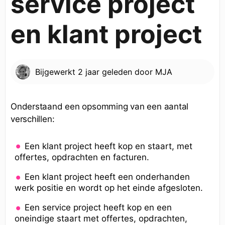
service project
en klant project
Bijgewerkt
2 jaar geleden
door
MJA
Onderstaand een opsomming van een aantal
verschillen:
Een klant project heeft kop en staart, met
offertes, opdrachten en facturen.
Een klant project heeft een onderhanden
werk positie en wordt op het einde afgesloten.
Een service project heeft kop en een
oneindige staart met offertes, opdrachten,