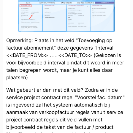
Opmerking: Plaats in het veld "Toevoeging op
factuur abonnement" deze gegevens "Interval
<<DATE_FROM>> . . . <<DATE_TO>> (Gekozen is
voor bijvoorbeeld interval omdat dit woord in meer
talen begrepen wordt, maar je kunt alles daar
plaatsen).
Wat gebeurt er dan met dit veld? Zodra er in de
service project contract regel "Voorstel fac. datum"
is ingevoerd zal het systeem automatisch bij
aanmaak van verkoopfactuur regels vanuit service
project contract regels dit veld vullen met
bijvoorbeeld de tekst van de factuur / product