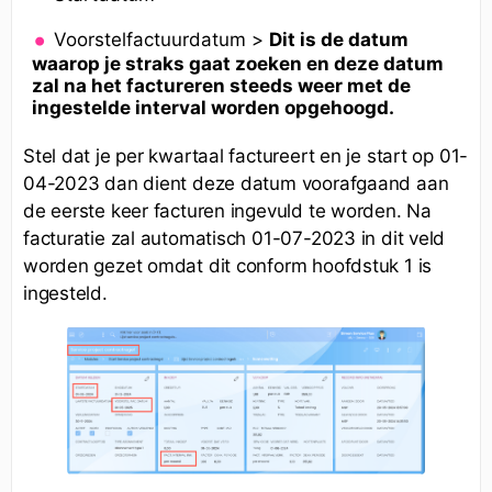
Voorstelfactuurdatum >
Dit is de datum
waarop je straks gaat zoeken en deze datum
zal na het factureren steeds weer met de
ingestelde interval worden opgehoogd.
Stel dat je per kwartaal factureert en je start op 01-
04-2023 dan dient deze datum voorafgaand aan
de eerste keer facturen ingevuld te worden. Na
facturatie zal automatisch 01-07-2023 in dit veld
worden gezet omdat dit conform hoofdstuk 1 is
ingesteld.