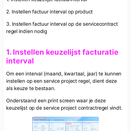
2. Instellen factuur interval op product
3. Instellen factuur interval op de servicecontract
regel indien nodig
1. Instellen keuzelijst facturatie
interval
Om een interval (maand, kwartaal, jaar) te kunnen
instellen op een service project regel, dient deze
als keuze te bestaan.
Onderstaand een print screen waar je deze
keuzelijst op de service project contractregel vindt.