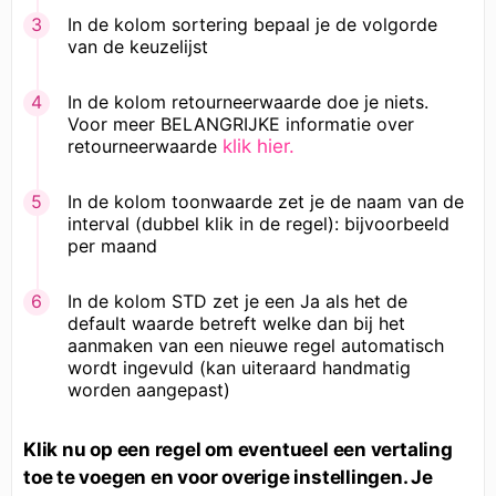
In de kolom sortering bepaal je de volgorde
van de keuzelijst
In de kolom retourneerwaarde doe je niets.
Voor meer BELANGRIJKE informatie over
retourneerwaarde
klik hier.
In de kolom toonwaarde zet je de naam van de
interval (dubbel klik in de regel): bijvoorbeeld
per maand
In de kolom STD zet je een Ja als het de
default waarde betreft welke dan bij het
aanmaken van een nieuwe regel automatisch
wordt ingevuld (kan uiteraard handmatig
worden aangepast)
Klik nu op een regel om eventueel een vertaling
toe te voegen en voor overige instellingen. Je