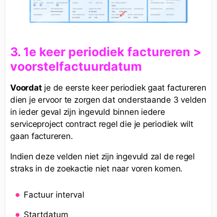
3. 1e keer periodiek factureren >
voorstelfactuurdatum
Voordat
je de eerste keer periodiek gaat factureren
dien je ervoor te zorgen dat onderstaande 3 velden
in ieder geval zijn ingevuld binnen iedere
serviceproject contract regel die je periodiek wilt
gaan factureren.
Indien deze velden niet zijn ingevuld zal de regel
straks in de zoekactie niet naar voren komen.
Factuur interval
Startdatum