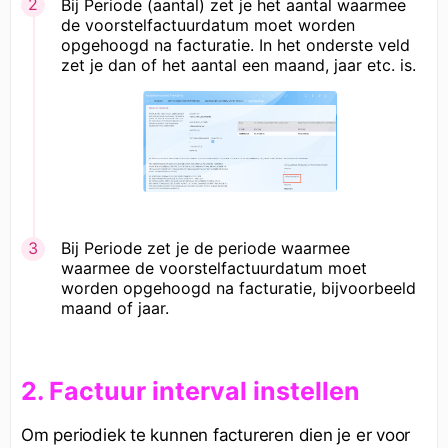
Bij Periode (aantal) zet je het aantal waarmee
de voorstelfactuurdatum moet worden
opgehoogd na facturatie. In het onderste veld
zet je dan of het aantal een maand, jaar etc. is.
Bij Periode zet je de periode waarmee
waarmee de voorstelfactuurdatum moet
worden opgehoogd na facturatie, bijvoorbeeld
maand of jaar.
2. Factuur interval instellen
Om periodiek te kunnen factureren dien je er voor