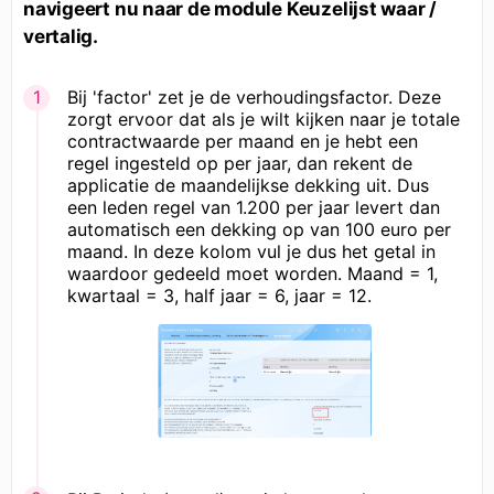
navigeert nu naar de module Keuzelijst waar /
vertalig.
Bij 'factor' zet je de verhoudingsfactor. Deze
zorgt ervoor dat als je wilt kijken naar je totale
contractwaarde per maand en je hebt een
regel ingesteld op per jaar, dan rekent de
applicatie de maandelijkse dekking uit. Dus
een leden regel van 1.200 per jaar levert dan
automatisch een dekking op van 100 euro per
maand. In deze kolom vul je dus het getal in
waardoor gedeeld moet worden. Maand = 1,
kwartaal = 3, half jaar = 6, jaar = 12.