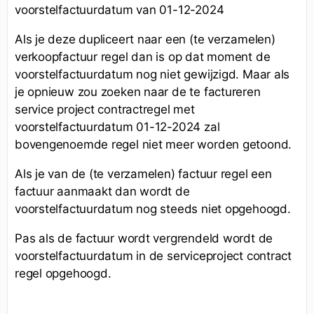
voorstelfactuurdatum van 01-12-2024
Als je deze dupliceert naar een (te verzamelen)
verkoopfactuur regel dan is op dat moment de
voorstelfactuurdatum nog niet gewijzigd. Maar als
je opnieuw zou zoeken naar de te factureren
service project contractregel met
voorstelfactuurdatum 01-12-2024 zal
bovengenoemde regel niet meer worden getoond.
Als je van de (te verzamelen) factuur regel een
factuur aanmaakt dan wordt de
voorstelfactuurdatum nog steeds niet opgehoogd.
Pas als de factuur wordt vergrendeld wordt de
voorstelfactuurdatum in de serviceproject contract
regel opgehoogd.