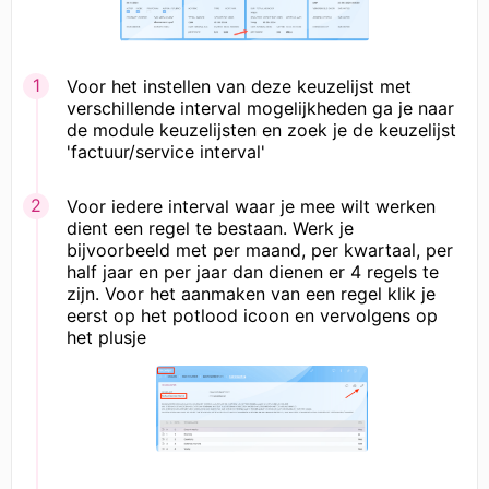
Voor het instellen van deze keuzelijst met
verschillende interval mogelijkheden ga je naar
de module keuzelijsten en zoek je de keuzelijst
'factuur/service interval'
Voor iedere interval waar je mee wilt werken
dient een regel te bestaan. Werk je
bijvoorbeeld met per maand, per kwartaal, per
half jaar en per jaar dan dienen er 4 regels te
zijn. Voor het aanmaken van een regel klik je
eerst op het potlood icoon en vervolgens op
het plusje