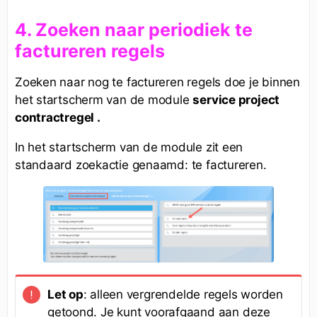
4. Zoeken naar periodiek te
factureren regels
Zoeken naar nog te factureren regels doe je binnen
het startscherm van de module
service project
contractregel .
In het startscherm van de module zit een
standaard zoekactie genaamd: te factureren.
Let op
: alleen vergrendelde regels worden
getoond. Je kunt voorafgaand aan deze