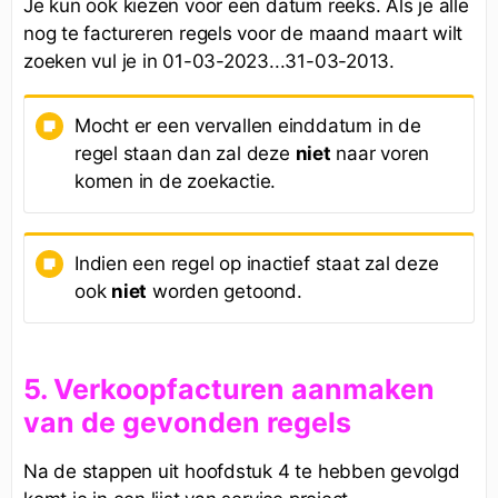
Je kun ook kiezen voor een datum reeks. Als je alle
nog te factureren regels voor de maand maart wilt
zoeken vul je in 01-03-2023...31-03-2013.
Mocht er een vervallen einddatum in de
regel staan dan zal deze
niet
naar voren
komen in de zoekactie.
Indien een regel op inactief staat zal deze
ook
niet
worden getoond.
5. Verkoopfacturen aanmaken
van de gevonden regels
Na de stappen uit hoofdstuk 4 te hebben gevolgd