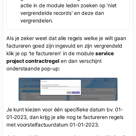
actie in de module leden zoeken op 'niet
vergrendelde records' en deze dan
vergrendelen.
Als je zeker weet dat alle regels welke je wilt gaan
factureren goed zijn ingevuld en zijn vergrendeld
klik je op 'te factureren' in de module
service
project contractregel
en dan verschijnt
onderstaande pop-up:
Je kunt kiezen voor één specifieke datum bv. 01-
01-2023, dan krijg je alle nog te factureren regels
met voorstelfactuurdatum 01-01-2023.