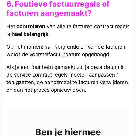
6. Foutieve factuurregels of
facturen aangemaakt?
Het
controleren
van alle te facturen contract regels
is
heel belangrijk
.
Op het moment van vergrendelen van de facturen
wordt de voorstelfactuurdatum opgehoogd.
Als je een fout hebt gemaakt zul je deze datum in
de service contract regels moeten aanpassen /
terugzetten, de aangemaakte facturen verwijderen
en dan het proces opnieuw doen.
Ben je hiermee