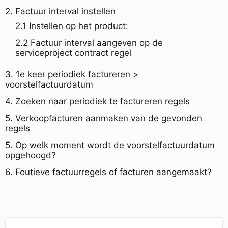
2. Factuur interval instellen
2.1 Instellen op het product:
2.2 Factuur interval aangeven op de
serviceproject contract regel
3. 1e keer periodiek factureren >
voorstelfactuurdatum
4. Zoeken naar periodiek te factureren regels
5. Verkoopfacturen aanmaken van de gevonden
regels
5. Op welk moment wordt de voorstelfactuurdatum
opgehoogd?
6. Foutieve factuurregels of facturen aangemaakt?