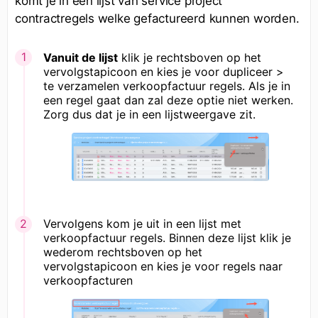
komt je in een lijst van service project
contractregels welke gefactureerd kunnen worden.
Vanuit de lijst
klik je rechtsboven op het
vervolgstapicoon en kies je voor dupliceer >
te verzamelen verkoopfactuur regels. Als je in
een regel gaat dan zal deze optie niet werken.
Zorg dus dat je in een lijstweergave zit.
Vervolgens kom je uit in een lijst met
verkoopfactuur regels. Binnen deze lijst klik je
wederom rechtsboven op het
vervolgstapicoon en kies je voor regels naar
verkoopfacturen