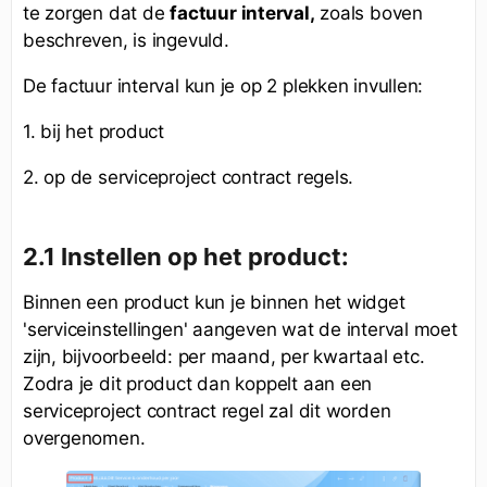
te zorgen dat de
factuur interval,
zoals boven
beschreven, is ingevuld.
De factuur interval kun je op 2 plekken invullen:
1. bij het product
2. op de serviceproject contract regels.
2.1 Instellen op het product:
Binnen een product kun je binnen het widget
'serviceinstellingen' aangeven wat de interval moet
zijn, bijvoorbeeld: per maand, per kwartaal etc.
Zodra je dit product dan koppelt aan een
serviceproject contract regel zal dit worden
overgenomen.