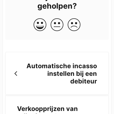
geholpen?
Automatische incasso
instellen bij een
debiteur
Verkoopprijzen van