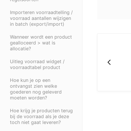
Importeren voorraadtelling /
voorraad aantallen wijzigen
in batch (export/import)
Wanneer wordt een product
gealloceerd > wat is
allocatie?
Uitleg voorraad widget /
voorraadtabel product
Hoe kun je op een
ontvangst zien welke
goederen nog geleverd
moeten worden?
Hoe krijg je producten terug
bij de voorraad als je deze
toch niet gaat leveren?