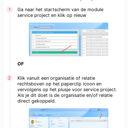
Ga naar het startscherm van de module
service project en klik op nieuw
OF
Klik vanuit een organisatie of relatie
rechtsboven op het paperclip icoon en
vervolgens op het plusje voor service project.
Als je dit doet is de organisatie en/of relatie
direct gekoppeld.