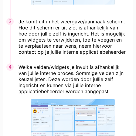
Je komt uit in het weergave/aanmaak scherm.
Hoe dit scherm er uit ziet is afhankelijk van
hoe door jullie zelf is ingericht. Het is mogelijk
om widgets te verwijderen, toe te voegen en
te verplaatsen naar wens, neem hiervoor
contact op je jullie interne applicatiebeheerder
Welke velden/widgets je invult is afhankelijk
van jullie interne proces. Sommige velden zijn
keuzelijsten. Deze worden door jullie zelf
ingericht en kunnen via jullie interne
applicatiebeheerder worden aangepast