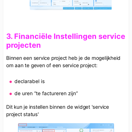
3. Financiële Instellingen service
projecten
Binnen een service project heb je de mogelijkheid
om aan te geven of een service project:
declarabel is
de uren “te factureren zijn”
Dit kun je instellen binnen de widget 'service
project status'