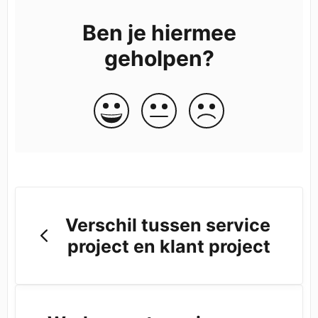
Ben je hiermee
geholpen?
Verschil tussen service
project en klant project