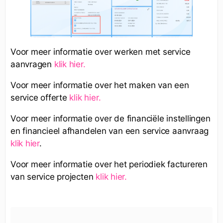
Voor meer informatie over werken met service
aanvragen
klik hier.
Voor meer informatie over het maken van een
service offerte
klik hier.
Voor meer informatie over de financiële instellingen
en financieel afhandelen van een service aanvraag
klik hier
.
Voor meer informatie over het periodiek factureren
van service projecten
klik hier.