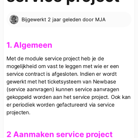
Bijgewerkt
2 jaar geleden
door
MJA
1. Algemeen
Met de module service project heb je de
mogelijkheid om vast te leggen met wie er een
service contract is afgesloten. Indien er wordt
gewerkt met het ticketsysteem van Newbase
(service aanvragen) kunnen service aanvragen
gekoppeld worden aan het service project. Ook kan
er periodiek worden gefactureerd via service
projecten.
2 Aanmaken service project