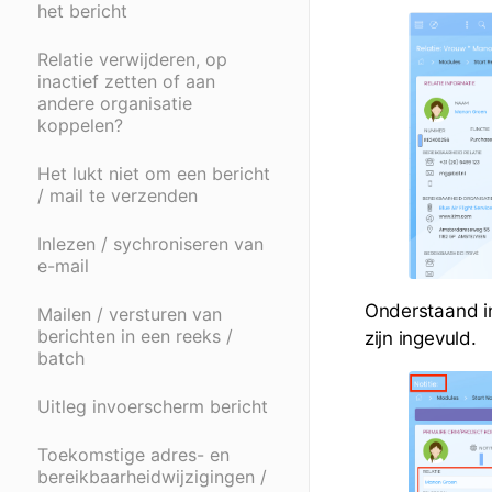
het bericht
Relatie verwijderen, op
inactief zetten of aan
andere organisatie
koppelen?
Het lukt niet om een bericht
/ mail te verzenden
Inlezen / sychroniseren van
e-mail
Onderstaand in
Mailen / versturen van
berichten in een reeks /
zijn ingevuld.
batch
Uitleg invoerscherm bericht
Toekomstige adres- en
bereikbaarheidwijzigingen /