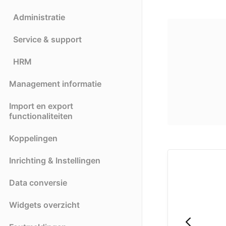
Administratie
Service & support
HRM
Management informatie
Import en export
functionaliteiten
Koppelingen
Inrichting & Instellingen
Data conversie
Widgets overzicht