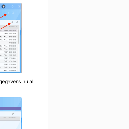
 gegevens nu al