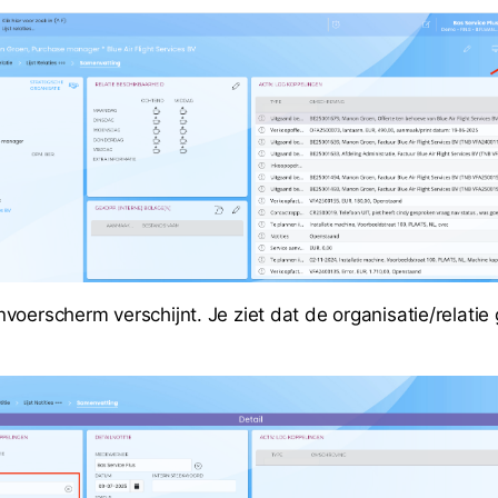
voerscherm verschijnt. Je ziet dat de organisatie/relatie