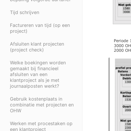
Tijd schrijven
Factureren van tijd (op een
project)
Afsluiten klant projecten
(project check)
Welke boekingen worden
gemaakt bij financieel
afsluiten van een
klantproject als je met
journaalposten werkt?
Gebruik kostenplaats in
combinatie met projecten en
OHW
Werken met procestaken op
een klantproject