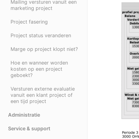
Mailing versturen vanuit een
marketing project
Project fasering
Project status veranderen
Marge op project klopt niet?
Hoe en wanneer worden
kosten op een project
geboekt?
Versturen externe evaluatie
vanuit een klant project of
een tijd project
Administratie
Service & support