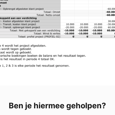
Ben je hiermee geholpen?