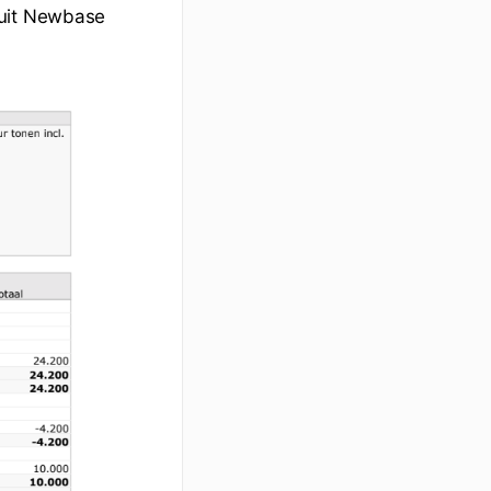
nuit Newbase