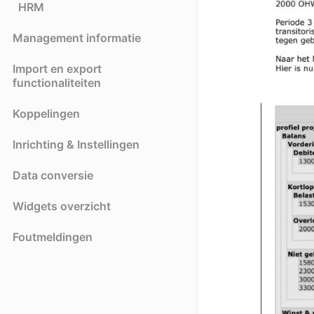
HRM
Management informatie
Import en export
functionaliteiten
Koppelingen
Inrichting & Instellingen
Data conversie
Widgets overzicht
Foutmeldingen