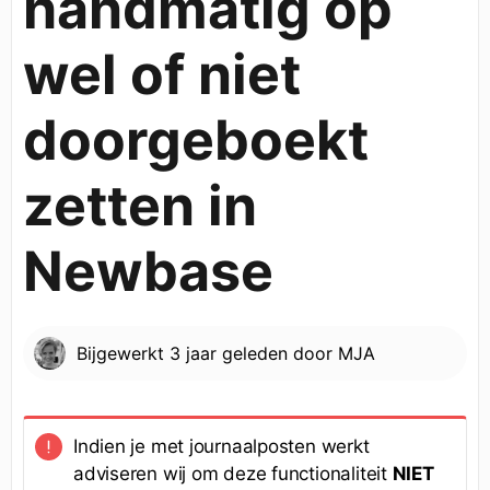
handmatig op
wel of niet
doorgeboekt
zetten in
Newbase
Bijgewerkt
3 jaar geleden
door
MJA
Indien je met journaalposten werkt
adviseren wij om deze functionaliteit
NIET