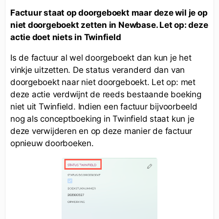
Factuur staat op doorgeboekt maar deze wil je op
niet doorgeboekt zetten in Newbase. Let op: deze
actie doet niets in Twinfield
Is de factuur al wel doorgeboekt dan kun je het
vinkje uitzetten. De status veranderd dan van
doorgeboekt naar niet doorgeboekt. Let op: met
deze actie verdwijnt de reeds bestaande boeking
niet uit Twinfield. Indien een factuur bijvoorbeeld
nog als conceptboeking in Twinfield staat kun je
deze verwijderen en op deze manier de factuur
opnieuw doorboeken.