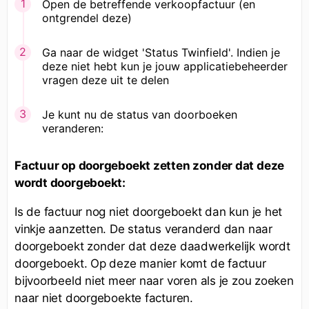
Open de betreffende verkoopfactuur (en
ontgrendel deze)
Ga naar de widget 'Status Twinfield'. Indien je
deze niet hebt kun je jouw applicatiebeheerder
vragen deze uit te delen
Je kunt nu de status van doorboeken
veranderen:
Factuur op doorgeboekt zetten zonder dat deze
wordt doorgeboekt:
Is de factuur nog niet doorgeboekt dan kun je het
vinkje aanzetten. De status veranderd dan naar
doorgeboekt zonder dat deze daadwerkelijk wordt
doorgeboekt. Op deze manier komt de factuur
bijvoorbeeld niet meer naar voren als je zou zoeken
naar niet doorgeboekte facturen.