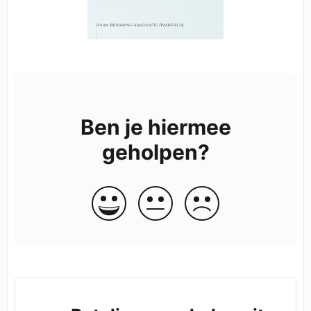
Ben je hiermee
geholpen?