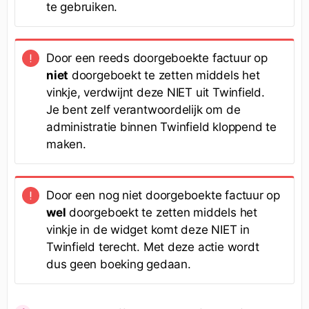
te gebruiken.
Door een reeds doorgeboekte factuur op
niet
doorgeboekt te zetten middels het
vinkje, verdwijnt deze NIET uit Twinfield.
Je bent zelf verantwoordelijk om de
administratie binnen Twinfield kloppend te
maken.
Door een nog niet doorgeboekte factuur op
wel
doorgeboekt te zetten middels het
vinkje in de widget komt deze NIET in
Twinfield terecht. Met deze actie wordt
dus geen boeking gedaan.