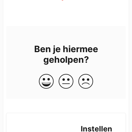
Ben je hiermee
geholpen?
Instellen