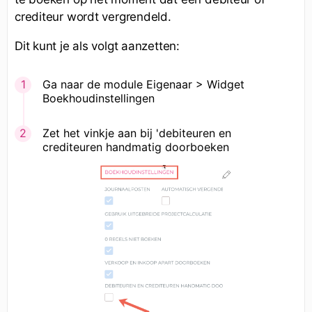
crediteur wordt vergrendeld.
Dit kunt je als volgt aanzetten:
Ga naar de module Eigenaar > Widget
Boekhoudinstellingen
Zet het vinkje aan bij 'debiteuren en
crediteuren handmatig doorboeken