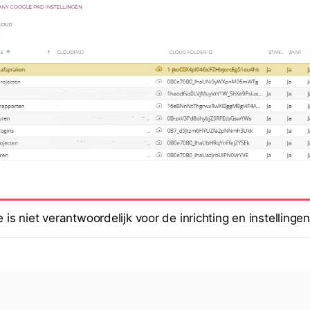
s niet verantwoordelijk voor de inrichting en instellingen