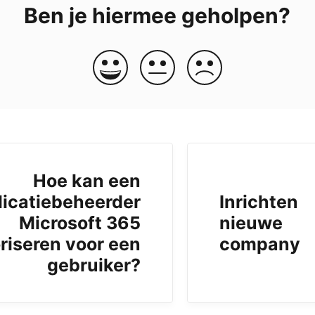
Ben je hiermee geholpen?
Hoe kan een
licatiebeheerder
Inrichten
Microsoft 365
nieuwe
riseren voor een
company
gebruiker?