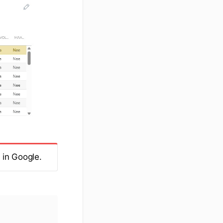
 in Google.