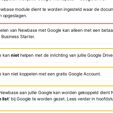
ewbase module dient te worden ingesteld waar de docu
n opgeslagen.
elen van Newbase met Google kan alleen met een betaa
 Business Starter.
e kan
niet
helpen met de inrichting van jullie Google Drive
kan niet koppelen met een gratis Google Account.
Newbase aan jullie Google kan worden gekoppeld dient
 list
' bij Google te worden gezet. Lees verder in hoofdstu