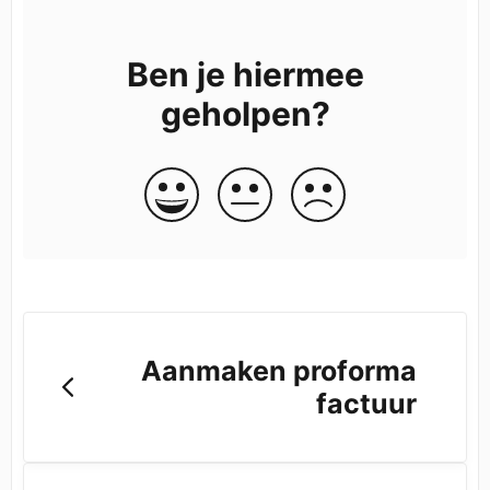
Ben je hiermee
geholpen?
Aanmaken proforma
factuur