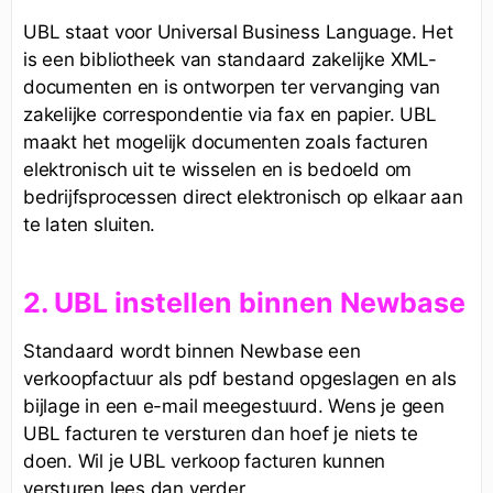
UBL staat voor Universal Business Language. Het
is een bibliotheek van standaard zakelijke XML-
documenten en is ontworpen ter vervanging van
zakelijke correspondentie via fax en papier. UBL
maakt het mogelijk documenten zoals facturen
elektronisch uit te wisselen en is bedoeld om
bedrijfsprocessen direct elektronisch op elkaar aan
te laten sluiten.
2. UBL instellen binnen Newbase
Standaard wordt binnen Newbase een
verkoopfactuur als pdf bestand opgeslagen en als
bijlage in een e-mail meegestuurd. Wens je geen
UBL facturen te versturen dan hoef je niets te
doen. Wil je UBL verkoop facturen kunnen
versturen lees dan verder.