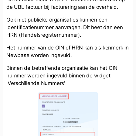
de UBL factuur bij facturering aan de overheid.
Ook niet publieke organisaties kunnen een
identificatienummer aanvragen. Dit heet dan een
HRN (Handelsregisternummer).
Het nummer van de OIN of HRN kan als kenmerk in
Newbase worden ingevuld.
Binnen de betreffende organisatie kan het OIN
nummer worden ingevuld binnen de widget
'Verschillende Nummers'