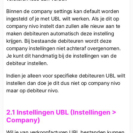
Binnen de company settings kan default worden
ingesteld of je met UBL wilt werken. Als je dit op
company nivo instelt dan zullen alle nieuw aan te
maken debiteuren automatisch deze instelling
krijgen. Bij bestaande debiteuren wordt deze
company instellingen niet achteraf overgenomen.
Je kunt dit handmatig bij de instellingen van de
debiteur instellen.
Indien je alleen voor specifieke debiteuren UBL wilt
instellen dan doe je dit dus niet op company nivo
maar op debiteur nivo.
2.1 Instellingen UBL (Instellingen >
Company)
Wil je van verkoopfacturen UBL bestanden kunnen