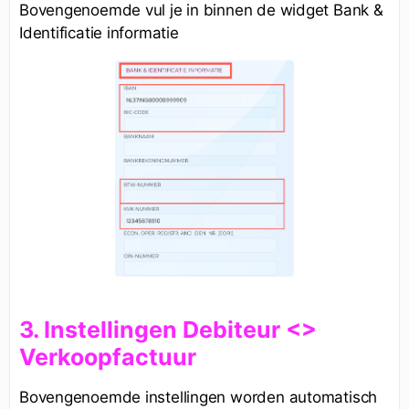
Bovengenoemde vul je in binnen de widget Bank &
Identificatie informatie
3. Instellingen Debiteur <>
Verkoopfactuur
Bovengenoemde instellingen worden automatisch