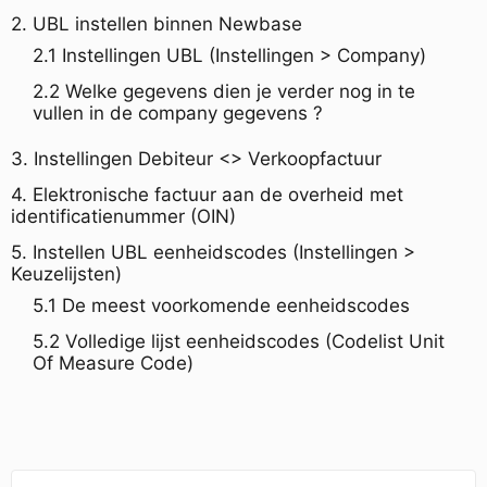
2. UBL instellen binnen Newbase
2.1 Instellingen UBL (Instellingen > Company)
2.2 Welke gegevens dien je verder nog in te
vullen in de company gegevens ?
3. Instellingen Debiteur <> Verkoopfactuur
4. Elektronische factuur aan de overheid met
identificatienummer (OIN)
5. Instellen UBL eenheidscodes (Instellingen >
Keuzelijsten)
5.1 De meest voorkomende eenheidscodes
5.2 Volledige lijst eenheidscodes (Codelist Unit
Of Measure Code)