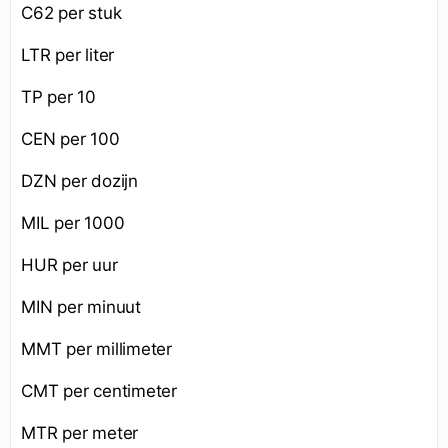
C62 per stuk
LTR per liter
TP per 10
CEN per 100
DZN per dozijn
MIL per 1000
HUR per uur
MIN per minuut
MMT per millimeter
CMT per centimeter
MTR per meter