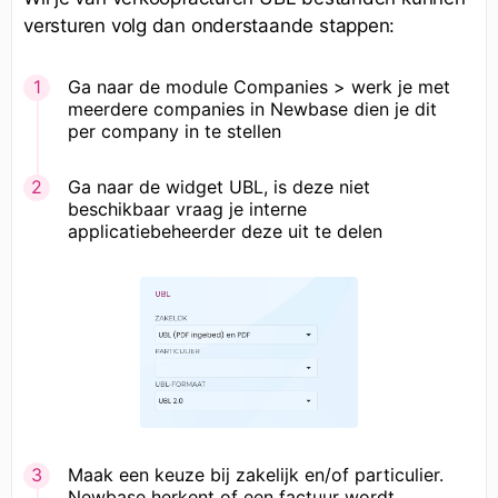
versturen volg dan onderstaande stappen:
Ga naar de module Companies > werk je met
meerdere companies in Newbase dien je dit
per company in te stellen
Ga naar de widget UBL, is deze niet
beschikbaar vraag je interne
applicatiebeheerder deze uit te delen
Maak een keuze bij zakelijk en/of particulier.
Newbase herkent of een factuur wordt