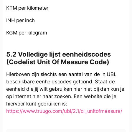
KTM per kilometer
INH per inch
KGM per kilogram
5.2 Volledige lijst eenheidscodes
(Codelist Unit Of Measure Code)
Hierboven zijn slechts een aantal van de in UBL
beschikbare eenheidscodes getoond. Staat de
eenheid die jij wilt gebruiken hier niet bij dan kun je
op internet hier naar zoeken. Een website die je
hiervoor kunt gebruiken is:
https://www.truugo.com/ubl/2.1/cl_unitofmeasure/