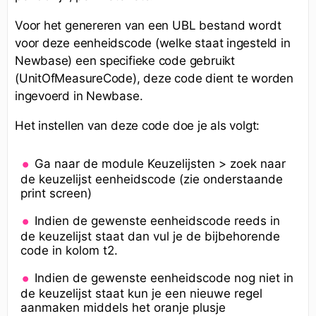
Voor het genereren van een UBL bestand wordt
voor deze eenheidscode (welke staat ingesteld in
Newbase) een specifieke code gebruikt
(UnitOfMeasureCode), deze code dient te worden
ingevoerd in Newbase.
Het instellen van deze code doe je als volgt:
Ga naar de module Keuzelijsten > zoek naar
de keuzelijst eenheidscode (zie onderstaande
print screen)
Indien de gewenste eenheidscode reeds in
de keuzelijst staat dan vul je de bijbehorende
code in kolom t2.
Indien de gewenste eenheidscode nog niet in
de keuzelijst staat kun je een nieuwe regel
aanmaken middels het oranje plusje