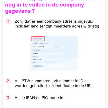
nog in te vullen in de company
gegevens ?
Zorg dat er een company adres is ingevuld
inclusief land (er zijn meerdere adres widgets)
Vul BTW nummeren kvk nummer in. Die
worden gebruikt ter identificatie in de UBL.
Vul je IBAN en BIC-code in.