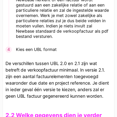
gestuurd aan een zakelijke relatie of aan een
particuliere relatie en zal de ingestelde waarde
overnemen. Werk je met zowel zakelijke als
particuliere relaties zul je dus beide velden in
moeten vullen. Indien je niets invult zal
Newbase standaard de verkoopfactuur als pdf
bestand versturen.
Kies een UBL format
De verschillen tussen UBL 2.0 en 2.1 zijn wat
betreft de verkoopfactuur minimaal. In versie 2.1.
zijn een aantal factuurelementen toegevoegd
waaronder due date en project reference. Je dient
in ieder geval één versie te kiezen, anders zal er
geen UBL factuur gegenereerd kunnen worden.
2.2 Welke gegevens dien je verder