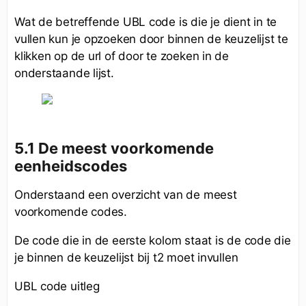
Wat de betreffende UBL code is die je dient in te
vullen kun je opzoeken door binnen de keuzelijst te
klikken op de url of door te zoeken in de
onderstaande lijst.
5.1 De meest voorkomende
eenheidscodes
Onderstaand een overzicht van de meest
voorkomende codes.
De code die in de eerste kolom staat is de code die
je binnen de keuzelijst bij t2 moet invullen
UBL code uitleg