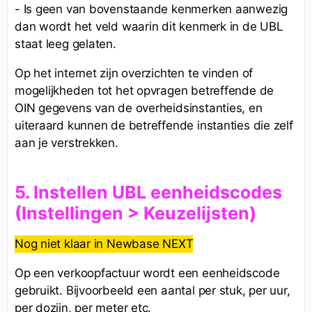
- Is geen van bovenstaande kenmerken aanwezig
dan wordt het veld waarin dit kenmerk in de UBL
staat leeg gelaten.
Op het internet zijn overzichten te vinden of
mogelijkheden tot het opvragen betreffende de
OIN gegevens van de overheidsinstanties, en
uiteraard kunnen de betreffende instanties die zelf
aan je verstrekken.
5. Instellen UBL eenheidscodes
(Instellingen > Keuzelijsten)
Nog niet klaar in Newbase NEXT
Op een verkoopfactuur wordt een eenheidscode
gebruikt. Bijvoorbeeld een aantal per stuk, per uur,
per dozijn, per meter etc.