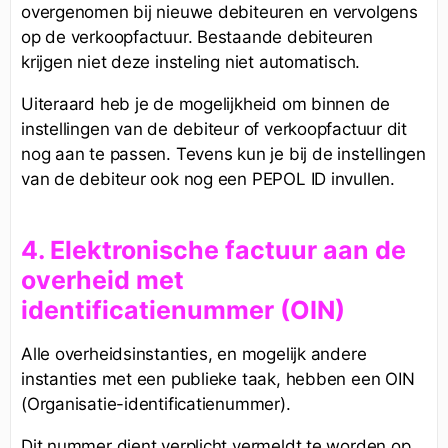
overgenomen bij nieuwe debiteuren en vervolgens
op de verkoopfactuur. Bestaande debiteuren
krijgen niet deze insteling niet automatisch.
Uiteraard heb je de mogelijkheid om binnen de
instellingen van de debiteur of verkoopfactuur dit
nog aan te passen. Tevens kun je bij de instellingen
van de debiteur ook nog een PEPOL ID invullen.
4. Elektronische factuur aan de
overheid met
identificatienummer (OIN)
Alle overheidsinstanties, en mogelijk andere
instanties met een publieke taak, hebben een OIN
(Organisatie-identificatienummer).
Dit nummer dient verplicht vermeldt te worden op