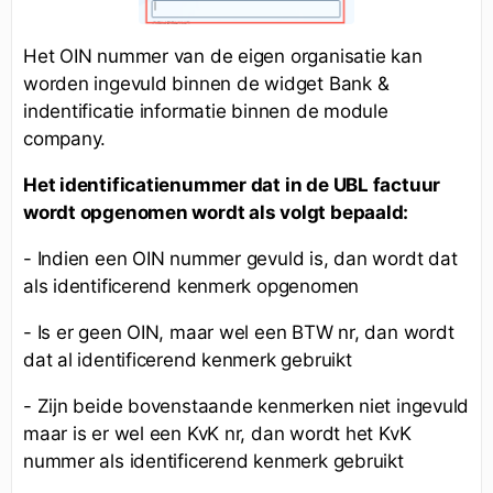
Het OIN nummer van de eigen organisatie kan
worden ingevuld binnen de widget Bank &
indentificatie informatie binnen de module
company.
Het identificatienummer dat in de UBL factuur
wordt opgenomen wordt als volgt bepaald:
- Indien een OIN nummer gevuld is, dan wordt dat
als identificerend kenmerk opgenomen
- Is er geen OIN, maar wel een BTW nr, dan wordt
dat al identificerend kenmerk gebruikt
- Zijn beide bovenstaande kenmerken niet ingevuld
maar is er wel een KvK nr, dan wordt het KvK
nummer als identificerend kenmerk gebruikt