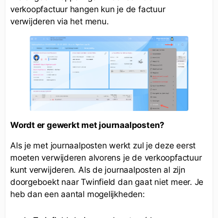
verkoopfactuur hangen kun je de factuur
verwijderen via het menu.
Wordt er gewerkt met journaalposten?
Als je met journaalposten werkt zul je deze eerst
moeten verwijderen alvorens je de verkoopfactuur
kunt verwijderen. Als de journaalposten al zijn
doorgeboekt naar Twinfield dan gaat niet meer. Je
heb dan een aantal mogelijkheden: