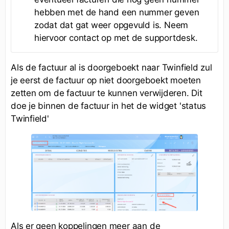
hebben met de hand een nummer geven
zodat dat gat weer opgevuld is. Neem
hiervoor contact op met de supportdesk.
Als de factuur al is doorgeboekt naar Twinfield zul
je eerst de factuur op niet doorgeboekt moeten
zetten om de factuur te kunnen verwijderen. Dit
doe je binnen de factuur in het de widget 'status
Twinfield'
Als er geen koppelingen meer aan de