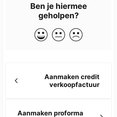
Ben je hiermee
geholpen?
Aanmaken credit
verkoopfactuur
Aanmaken proforma