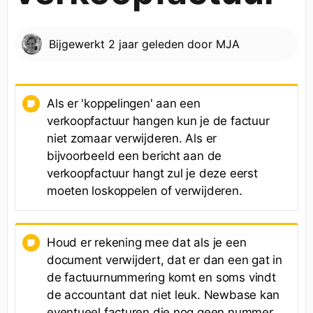
Bijgewerkt
2 jaar geleden
door
MJA
Als er 'koppelingen' aan een
verkoopfactuur hangen kun je de factuur
niet zomaar verwijderen. Als er
bijvoorbeeld een bericht aan de
verkoopfactuur hangt zul je deze eerst
moeten loskoppelen of verwijderen.
Houd er rekening mee dat als je een
document verwijdert, dat er dan een gat in
de factuurnummering komt en soms vindt
de accountant dat niet leuk. Newbase kan
eventueel facturen die nog geen nummer