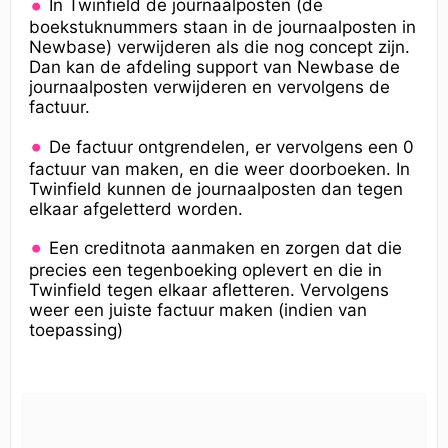
In Twinfield de journaalposten (de
boekstuknummers staan in de journaalposten in
Newbase) verwijderen als die nog concept zijn.
Dan kan de afdeling support van Newbase de
journaalposten verwijderen en vervolgens de
factuur.
De factuur ontgrendelen, er vervolgens een 0
factuur van maken, en die weer doorboeken. In
Twinfield kunnen de journaalposten dan tegen
elkaar afgeletterd worden.
Een creditnota aanmaken en zorgen dat die
precies een tegenboeking oplevert en die in
Twinfield tegen elkaar afletteren. Vervolgens
weer een juiste factuur maken (indien van
toepassing)