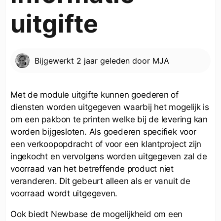
uitgifte
Bijgewerkt
2 jaar geleden
door
MJA
Met de module uitgifte kunnen goederen of
diensten worden uitgegeven waarbij het mogelijk is
om een pakbon te printen welke bij de levering kan
worden bijgesloten. Als goederen specifiek voor
een verkoopopdracht of voor een klantproject zijn
ingekocht en vervolgens worden uitgegeven zal de
voorraad van het betreffende product niet
veranderen. Dit gebeurt alleen als er vanuit de
voorraad wordt uitgegeven.
Ook biedt Newbase de mogelijkheid om een