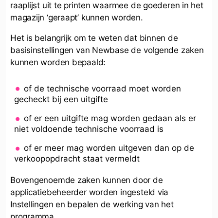
raaplijst uit te printen waarmee de goederen in het
magazijn ‘geraapt’ kunnen worden.
Het is belangrijk om te weten dat binnen de
basisinstellingen van Newbase de volgende zaken
kunnen worden bepaald:
of de technische voorraad moet worden
gecheckt bij een uitgifte
of er een uitgifte mag worden gedaan als er
niet voldoende technische voorraad is
of er meer mag worden uitgeven dan op de
verkoopopdracht staat vermeldt
Bovengenoemde zaken kunnen door de
applicatiebeheerder worden ingesteld via
Instellingen en bepalen de werking van het
programma.