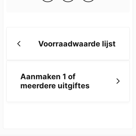
Voorraadwaarde lijst
Aanmaken 1 of
meerdere uitgiftes