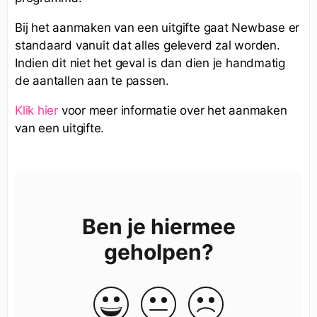
Bij het aanmaken van een uitgifte gaat Newbase er
standaard vanuit dat alles geleverd zal worden.
Indien dit niet het geval is dan dien je handmatig
de aantallen aan te passen.
Klik hier
voor meer informatie over het aanmaken
van een uitgifte.
Ben je hiermee
geholpen?