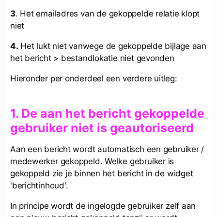
3
. Het emailadres van de gekoppelde relatie klopt
niet
4.
Het lukt niet vanwege de gekoppelde bijlage aan
het bericht > bestandlokatie niet gevonden
Hieronder per onderdeel een verdere uitleg:
1. De aan het bericht gekoppelde
gebruiker niet is geautoriseerd
Aan een bericht wordt automatisch een gebruiker /
medewerker gekoppeld. Welke gebruiker is
gekoppeld zie je binnen het bericht in de widget
'berichtinhoud'.
In principe wordt de ingelogde gebruiker zelf aan