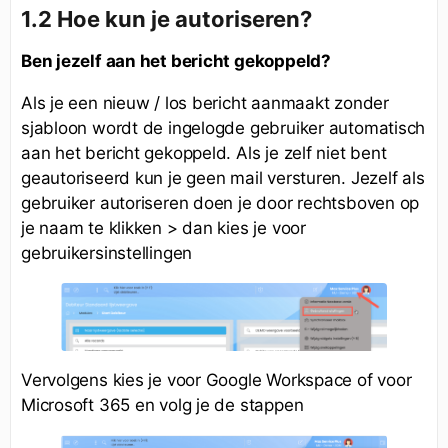
1.2 Hoe kun je autoriseren?
Ben jezelf aan het bericht gekoppeld?
Als je een nieuw / los bericht aanmaakt zonder
sjabloon wordt de ingelogde gebruiker automatisch
aan het bericht gekoppeld. Als je zelf niet bent
geautoriseerd kun je geen mail versturen. Jezelf als
gebruiker autoriseren doen je door rechtsboven op
je naam te klikken > dan kies je voor
gebruikersinstellingen
Vervolgens kies je voor Google Workspace of voor
Microsoft 365 en volg je de stappen