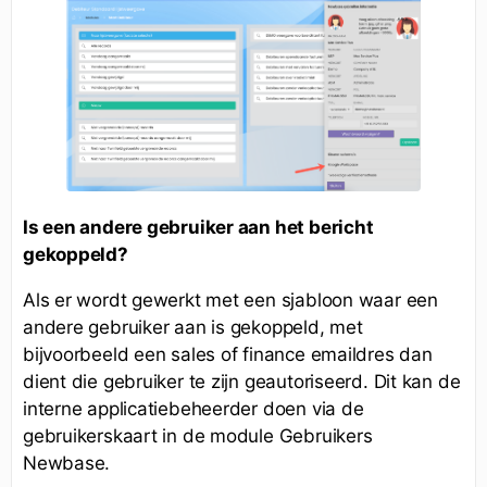
Is een andere gebruiker aan het bericht
gekoppeld?
Als er wordt gewerkt met een sjabloon waar een
andere gebruiker aan is gekoppeld, met
bijvoorbeeld een sales of finance emaildres dan
dient die gebruiker te zijn geautoriseerd. Dit kan de
interne applicatiebeheerder doen via de
gebruikerskaart in de module Gebruikers
Newbase.