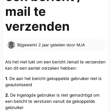
mail te
verzenden
Bijgewerkt
2 jaar geleden
door
MJA
Als het niet lukt om een bericht /email te verzenden
kan dit een aantal oorzaken hebben:
1
. De aan het bericht gekoppelde gebruiker niet is
geautoriseerd
2.
De ingelogde gebruiker is niet gemachtigd om
een bericht te versturen vanuit de gekoppelde
gebruiker