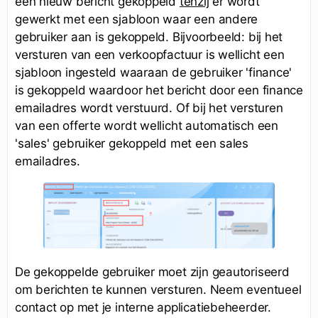
een nieuw bericht gekoppeld
tenzij
er wordt
gewerkt met een sjabloon waar een andere
gebruiker aan is gekoppeld. Bijvoorbeeld: bij het
versturen van een verkoopfactuur is wellicht een
sjabloon ingesteld waaraan de gebruiker 'finance'
is gekoppeld waardoor het bericht door een finance
emailadres wordt verstuurd. Of bij het versturen
van een offerte wordt wellicht automatisch een
'sales' gebruiker gekoppeld met een sales
emailadres.
De gekoppelde gebruiker moet zijn geautoriseerd
om berichten te kunnen versturen. Neem eventueel
contact op met je interne applicatiebeheerder.