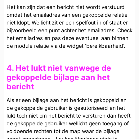
Het kan zijn dat een bericht niet wordt verstuurd
omdat het emailadres van een gekoppelde relatie
niet klopt. Wellicht zit er een spelfout in of staat er
bijvoorbeeld een punt achter het emailadres. Check
het emailadres en pas deze eventueel aan binnen
de module relatie via de widget 'bereikbaarheid'.
4.
Het lukt niet vanwege de
gekoppelde bijlage aan het
bericht
Als er een bijlage aan het bericht is gekoppeld en
de gekoppelde gebruiker is geautoriseerd en het
lukt toch niet om het bericht te versturen dan heeft
de gekoppelde gebruiker wellicht geen toegang of
voldoende rechten tot de map waar de bijlage