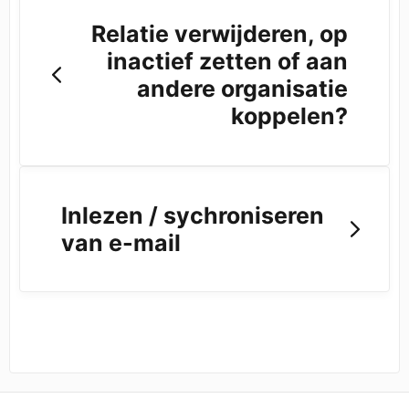
Relatie verwijderen, op
inactief zetten of aan
andere organisatie
koppelen?
Inlezen / sychroniseren
van e-mail