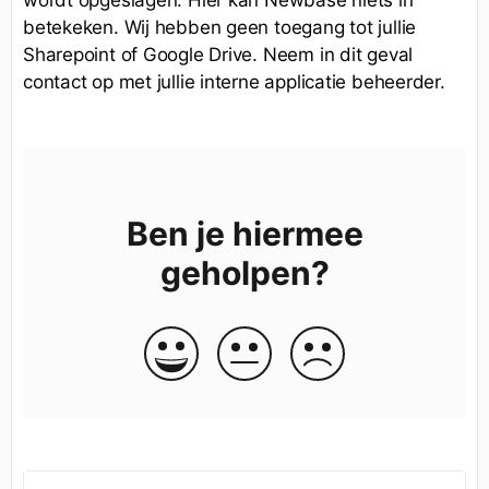
wordt opgeslagen. Hier kan Newbase niets in
betekeken. Wij hebben geen toegang tot jullie
Sharepoint of Google Drive. Neem in dit geval
contact op met jullie interne applicatie beheerder.
Ben je hiermee
geholpen?