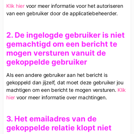
Klik hier
voor meer informatie voor het autoriseren
van een gebruiker door de applicatiebeheerder.
2.
De ingelogde gebruiker is niet
gemachtigd om een bericht te
mogen versturen vanuit de
gekoppelde gebruiker
Als een andere gebruiker aan het bericht is
gekoppeld dan jijzelf, dat moet deze gebruiker jou
machtigen om een bericht te mogen versturen.
Klik
hier
voor meer informatie over machtingen.
3
. Het emailadres van de
gekoppelde relatie klopt niet