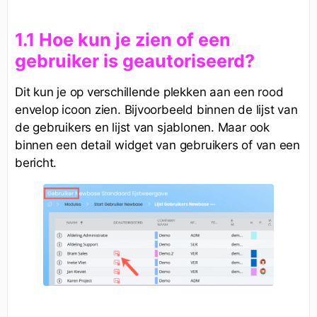
1.1 Hoe kun je zien of een
gebruiker is geautoriseerd?
Dit kun je op verschillende plekken aan een rood
envelop icoon zien. Bijvoorbeeld binnen de lijst van
de gebruikers en lijst van sjablonen. Maar ook
binnen een detail widget van gebruikers of van een
bericht.