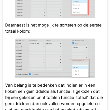
Daarnaast is het mogelijk te sorteren op de eerste
totaal kolom:
Van belang is te bedenken dat indien er in een
kolom een gemiddelde als functie is gekozen dat
bij een gekozen print totalen functie 'totaal' dat die
gemiddelden dan ook zullen worden opgeteld en
niet het gemiddelde van het gemiddelde wordt