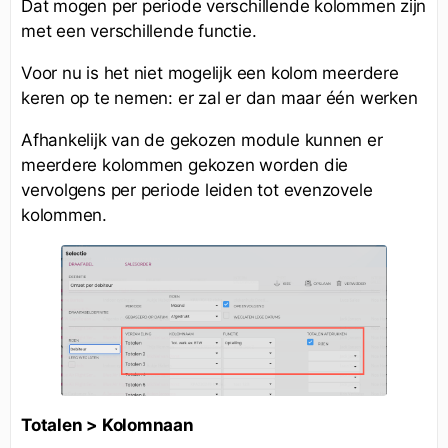
Dat mogen per periode verschillende kolommen zijn
met een verschillende functie.
Voor nu is het niet mogelijk een kolom meerdere
keren op te nemen: er zal er dan maar één werken
Afhankelijk van de gekozen module kunnen er
meerdere kolommen gekozen worden die
vervolgens per periode leiden tot evenzovele
kolommen.
Totalen > Kolomnaan