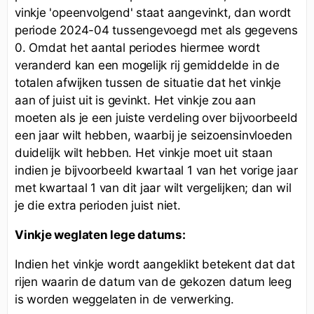
vinkje 'opeenvolgend' staat aangevinkt, dan wordt
periode 2024-04 tussengevoegd met als gegevens
0. Omdat het aantal periodes hiermee wordt
veranderd kan een mogelijk rij gemiddelde in de
totalen afwijken tussen de situatie dat het vinkje
aan of juist uit is gevinkt. Het vinkje zou aan
moeten als je een juiste verdeling over bijvoorbeeld
een jaar wilt hebben, waarbij je seizoensinvloeden
duidelijk wilt hebben. Het vinkje moet uit staan
indien je bijvoorbeeld kwartaal 1 van het vorige jaar
met kwartaal 1 van dit jaar wilt vergelijken; dan wil
je die extra perioden juist niet.
Vinkje weglaten lege datums:
Indien het vinkje wordt aangeklikt betekent dat dat
rijen waarin de datum van de gekozen datum leeg
is worden weggelaten in de verwerking.