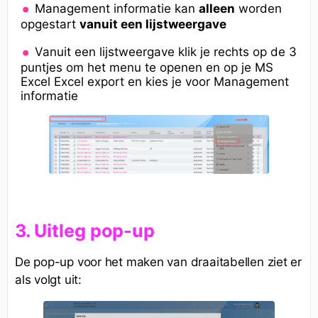
Management informatie kan
alleen
worden
opgestart
vanuit een lijstweergave
Vanuit een lijstweergave klik je rechts op de 3
puntjes om het menu te openen en op je MS
Excel Excel export en kies je voor Management
informatie
3. Uitleg pop-up
De pop-up voor het maken van draaitabellen ziet er
als volgt uit: