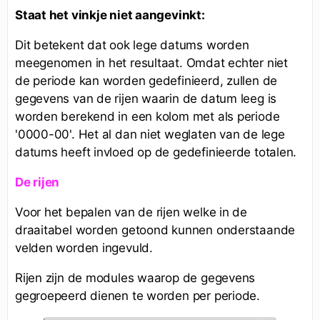
Staat het vinkje niet aangevinkt:
Dit betekent dat ook lege datums worden
meegenomen in het resultaat. Omdat echter niet
de periode kan worden gedefinieerd, zullen de
gegevens van de rijen waarin de datum leeg is
worden berekend in een kolom met als periode
'0000-00'. Het al dan niet weglaten van de lege
datums heeft invloed op de gedefinieerde totalen.
De rijen
Voor het bepalen van de rijen welke in de
draaitabel worden getoond kunnen onderstaande
velden worden ingevuld.
Rijen zijn de modules waarop de gegevens
gegroepeerd dienen te worden per periode.