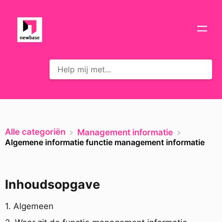
Alle categoriën
​Management informatie
Algemene informatie functie management informatie
Inhoudsopgave
1. Algemeen