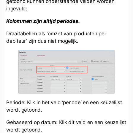
getoond kunnen onderstaande velden worden
ingevuld:
Kolommen zijn altijd periodes.
Draaitabellen als 'omzet van producten per
debiteur' zijn dus niet mogelijk.
Periode: Klik in het veld ‘periode’ en een keuzelijst
wordt getoond.
Gebaseerd op datum: Klik dit veld en een keuzelijst
wordt getoond.