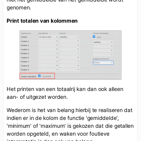
genomen.
Print totalen van kolommen
Het printen van een totaalrij kan dan ook alleen
aan- of uitgezet worden.
Wederom is het van belang hierbij te realiseren dat
indien er in de kolom de functie 'gemiddelde',
'minimum' of 'maximum' is gekozen dat die getallen
worden opgeteld, en waken voor foutieve