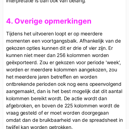
interpretatie is dan ook van belang.
4. Overige opmerkingen
Tijdens het uitvoeren loopt er op meerdere
momenten een voortgangsbalk. Afhankelijk van de
gekozen opties kunnen dit er drie of vier zijn. Er
kunnen niet meer dan 256 kolommen worden
geëxporteerd. Zou er gekozen voor periode 'week',
worden er meerdere kolommen aangekozen, zou
het meerdere jaren betreffen en worden
ontbrekende perioden ook nog eens opeenvolgend
aangemaakt, dan is het best mogelijk dat dit aantal
kolommen bereikt wordt. De actie wordt dan
afgebroken, en boven de 225 kolommen wordt de
vraag gesteld of er moet worden doorgegaan
omdat dan de bruikbaarheid van de spreadsheet in
twijfel kan worden getrokken.