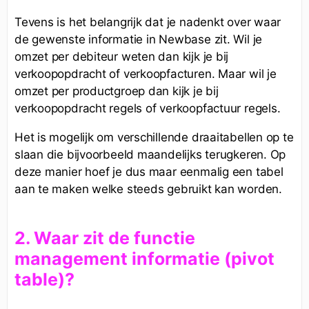
Tevens is het belangrijk dat je nadenkt over waar
de gewenste informatie in Newbase zit. Wil je
omzet per debiteur weten dan kijk je bij
verkoopopdracht of verkoopfacturen. Maar wil je
omzet per productgroep dan kijk je bij
verkoopopdracht regels of verkoopfactuur regels.
Het is mogelijk om verschillende draaitabellen op te
slaan die bijvoorbeeld maandelijks terugkeren. Op
deze manier hoef je dus maar eenmalig een tabel
aan te maken welke steeds gebruikt kan worden.
2. Waar zit de functie
management informatie (pivot
table)?