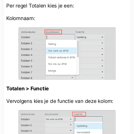
Per regel Totalen kies je een:
Kolomnaam:
Totalen > Functie
Vervolgens kies je de functie van deze kolom: