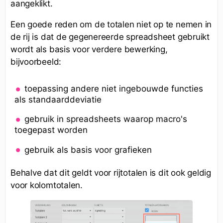
aangeklikt.
Een goede reden om de totalen niet op te nemen in
de rij is dat de gegenereerde spreadsheet gebruikt
wordt als basis voor verdere bewerking,
bijvoorbeeld:
toepassing andere niet ingebouwde functies
als standaarddeviatie
gebruik in spreadsheets waarop macro's
toegepast worden
gebruik als basis voor grafieken
Behalve dat dit geldt voor rijtotalen is dit ook geldig
voor kolomtotalen.