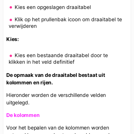
Kies een opgeslagen draaitabel
Klik op het prullenbak icoon om draaitabel te
verwijderen
Kies:
Kies een bestaande draaitabel door te
klikken in het veld definitief
De opmaak van de draaitabel bestaat uit
kolommen en rijen.
Hieronder worden de verschillende velden
uitgelegd.
De kolommen
Voor het bepalen van de kolommen worden