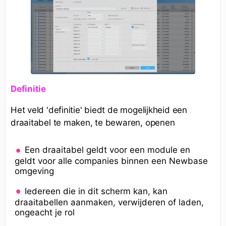
Definitie
Het veld 'definitie' biedt de mogelijkheid een
draaitabel te maken, te bewaren, openen
Een draaitabel geldt voor een module en
geldt voor alle companies binnen een Newbase
omgeving
Iedereen die in dit scherm kan, kan
draaitabellen aanmaken, verwijderen of laden,
ongeacht je rol