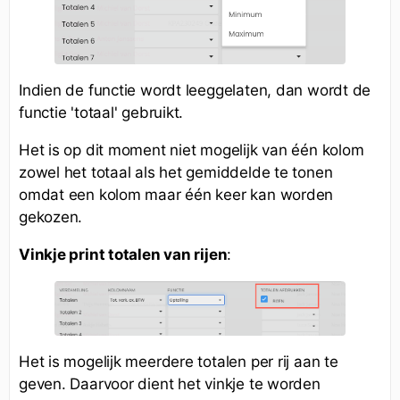
Indien de functie wordt leeggelaten, dan wordt de
functie 'totaal' gebruikt.
Het is op dit moment niet mogelijk van één kolom
zowel het totaal als het gemiddelde te tonen
omdat een kolom maar één keer kan worden
gekozen.
Vinkje print totalen van rijen
:
Het is mogelijk meerdere totalen per rij aan te
geven. Daarvoor dient het vinkje te worden