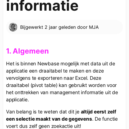
informatie
Bijgewerkt
2 jaar geleden
door
MJA
1. Algemeen
Het is binnen Newbase mogelijk met data uit de
applicatie een draaitabel te maken en deze
vervolgens te exporteren naar Excel. Deze
draaitabel (pivot table) kan gebruikt worden voor
het onttrekken van management informatie uit de
applicatie.
Van belang is te weten dat dit je
altijd eerst zelf
een selectie maakt van de gegevens
. De functie
voert dus zelf geen zoekactie uit!