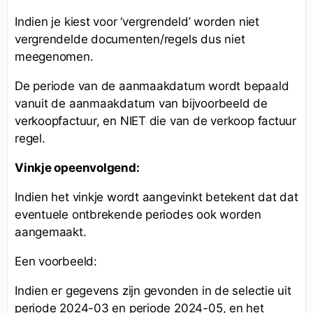
Indien je kiest voor ‘vergrendeld’ worden niet
vergrendelde documenten/regels dus niet
meegenomen.
De periode van de aanmaakdatum wordt bepaald
vanuit de aanmaakdatum van bijvoorbeeld de
verkoopfactuur, en NIET die van de verkoop factuur
regel.
Vinkje opeenvolgend:
Indien het vinkje wordt aangevinkt betekent dat dat
eventuele ontbrekende periodes ook worden
aangemaakt.
Een voorbeeld:
Indien er gegevens zijn gevonden in de selectie uit
periode 2024-03 en periode 2024-05, en het