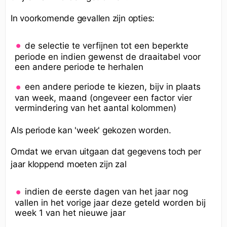
In voorkomende gevallen zijn opties:
de selectie te verfijnen tot een beperkte
periode en indien gewenst de draaitabel voor
een andere periode te herhalen
een andere periode te kiezen, bijv in plaats
van week, maand (ongeveer een factor vier
vermindering van het aantal kolommen)
Als periode kan 'week' gekozen worden.
Omdat we ervan uitgaan dat gegevens toch per
jaar kloppend moeten zijn zal
indien de eerste dagen van het jaar nog
vallen in het vorige jaar deze geteld worden bij
week 1 van het nieuwe jaar