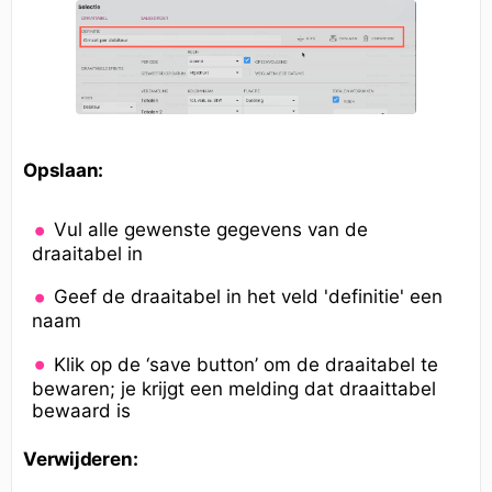
Opslaan:
Vul alle gewenste gegevens van de
draaitabel in
Geef de draaitabel in het veld 'definitie' een
naam
Klik op de ‘save button’ om de draaitabel te
bewaren; je krijgt een melding dat draaittabel
bewaard is
Verwijderen: