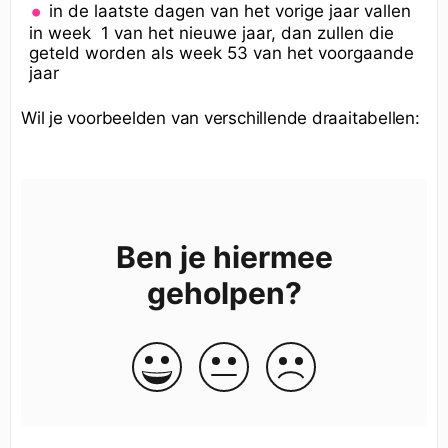
in de laatste dagen van het vorige jaar vallen
in week 1 van het nieuwe jaar, dan zullen die
geteld worden als week 53 van het voorgaande
jaar
Wil je voorbeelden van verschillende draaitabellen:
Ben je hiermee
geholpen?