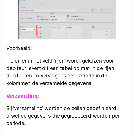
Voorbeeld:
Indien er in het veld ‘rijen’ wordt gekozen voor
debiteur levert dit een tabel op met in de rijen
debiteuren en vervolgens per periode in de
kolommen de verzamelde gegevens.
Verzameling:
Bij ‘verzameling’ worden de cellen gedefinieerd,
ofwel de gegevens die gegroepeerd worden per
periode.