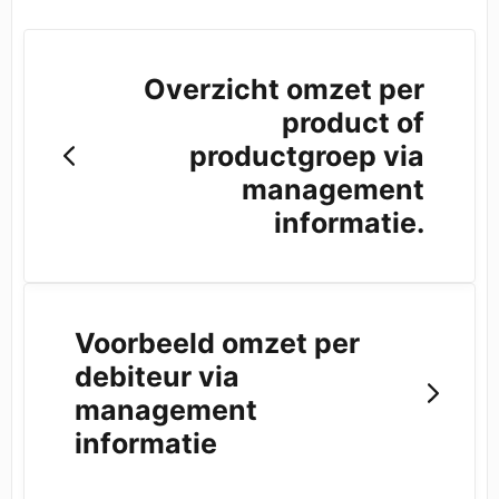
Overzicht omzet per
product of
productgroep via
management
informatie.
Voorbeeld omzet per
debiteur via
management
informatie