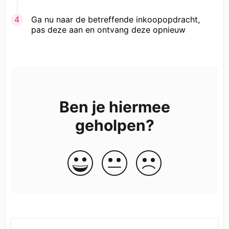
Ga nu naar de betreffende inkoopopdracht,
pas deze aan en ontvang deze opnieuw
Ben je hiermee
geholpen?