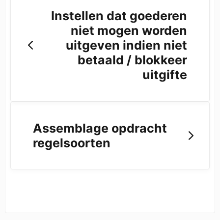
Instellen dat goederen
niet mogen worden
uitgeven indien niet
betaald / blokkeer
uitgifte
Assemblage opdracht
regelsoorten