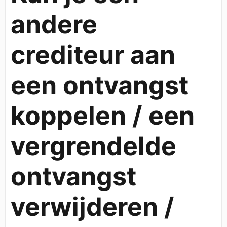
andere
crediteur aan
een ontvangst
koppelen / een
vergrendelde
ontvangst
verwijderen /