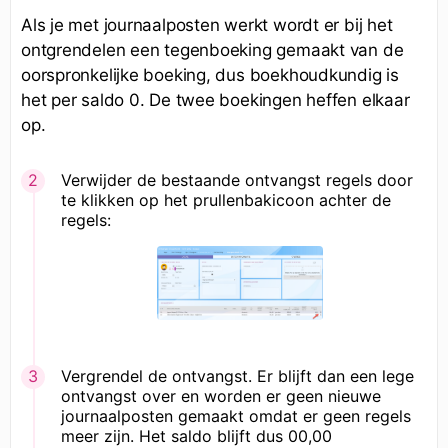
Als je met journaalposten werkt wordt er bij het
ontgrendelen een tegenboeking gemaakt van de
oorspronkelijke boeking, dus boekhoudkundig is
het per saldo 0. De twee boekingen heffen elkaar
op.
Verwijder de bestaande ontvangst regels door
te klikken op het prullenbakicoon achter de
regels:
Vergrendel de ontvangst. Er blijft dan een lege
ontvangst over en worden er geen nieuwe
journaalposten gemaakt omdat er geen regels
meer zijn. Het saldo blijft dus 00,00