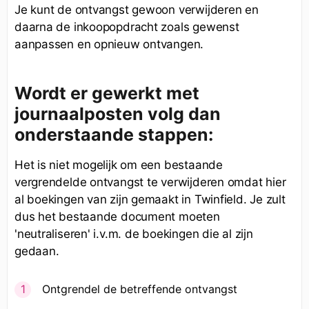
Je kunt de ontvangst gewoon verwijderen en
daarna de inkoopopdracht zoals gewenst
aanpassen en opnieuw ontvangen.
Wordt er gewerkt met
journaalposten volg dan
onderstaande stappen:
Het is niet mogelijk om een bestaande
vergrendelde ontvangst te verwijderen omdat hier
al boekingen van zijn gemaakt in Twinfield. Je zult
dus het bestaande document moeten
'neutraliseren' i.v.m. de boekingen die al zijn
gedaan.
Ontgrendel de betreffende ontvangst