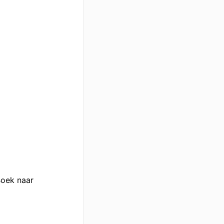
Boek naar