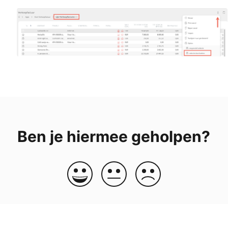
Ben je hiermee geholpen?