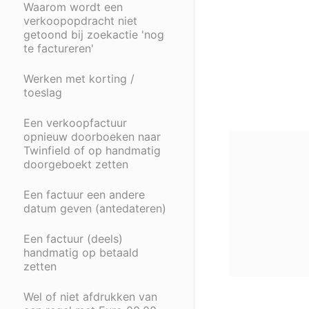
Waarom wordt een
verkoopopdracht niet
getoond bij zoekactie 'nog
te factureren'
Werken met korting /
toeslag
Een verkoopfactuur
opnieuw doorboeken naar
Twinfield of op handmatig
doorgeboekt zetten
Een factuur een andere
datum geven (antedateren)
Een factuur (deels)
handmatig op betaald
zetten
Wel of niet afdrukken van