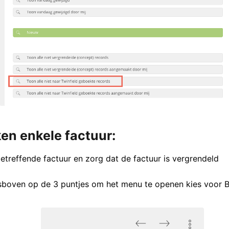
en enkele factuur:
etreffende factuur en zorg dat de factuur is vergrendeld
tsboven op de 3 puntjes om het menu te openen kies voor 