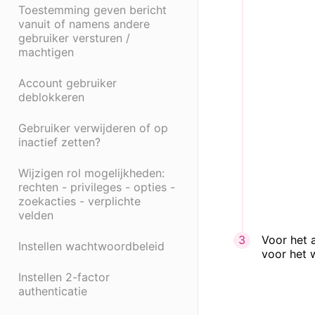
Toestemming geven bericht
vanuit of namens andere
gebruiker versturen /
machtigen
Account gebruiker
deblokkeren
Gebruiker verwijderen of op
inactief zetten?
Wijzigen rol mogelijkheden:
rechten - privileges - opties -
zoekacties - verplichte
velden
Voor het 
Instellen wachtwoordbeleid
voor het w
Instellen 2-factor
authenticatie