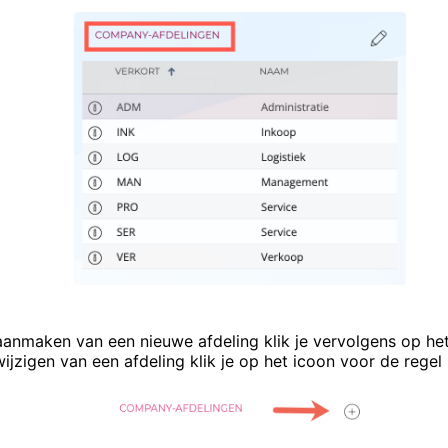
aanmaken van een nieuwe afdeling klik je vervolgens op het
ijzigen van een afdeling klik je op het icoon voor de regel