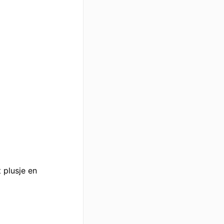
 plusje en