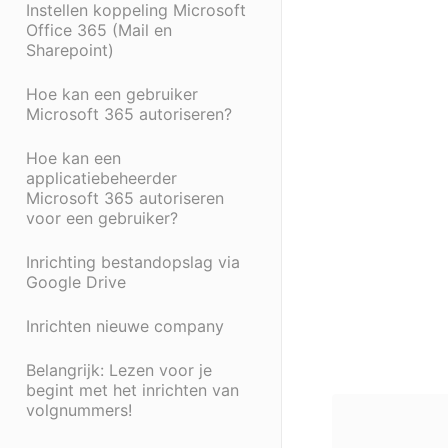
Instellen koppeling Microsoft
Office 365 (Mail en
Sharepoint)
Hoe kan een gebruiker
Microsoft 365 autoriseren?
Hoe kan een
applicatiebeheerder
Microsoft 365 autoriseren
voor een gebruiker?
Inrichting bestandopslag via
Google Drive
Inrichten nieuwe company
Belangrijk: Lezen voor je
begint met het inrichten van
volgnummers!