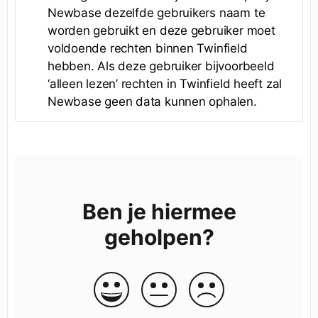
Newbase dezelfde gebruikers naam te
worden gebruikt en deze gebruiker moet
voldoende rechten binnen Twinfield
hebben. Als deze gebruiker bijvoorbeeld
‘alleen lezen’ rechten in Twinfield heeft zal
Newbase geen data kunnen ophalen.
Ben je hiermee
geholpen?