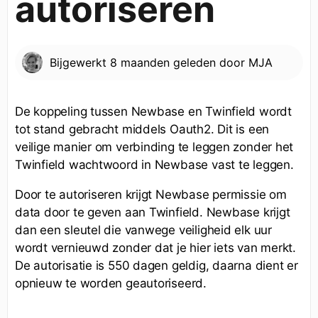
autoriseren
Bijgewerkt
8 maanden geleden
door
MJA
De koppeling tussen Newbase en Twinfield wordt
tot stand gebracht middels Oauth2. Dit is een
veilige manier om verbinding te leggen zonder het
Twinfield wachtwoord in Newbase vast te leggen.
Door te autoriseren krijgt Newbase permissie om
data door te geven aan Twinfield. Newbase krijgt
dan een sleutel die vanwege veiligheid elk uur
wordt vernieuwd zonder dat je hier iets van merkt.
De autorisatie is 550 dagen geldig, daarna dient er
opnieuw te worden geautoriseerd.