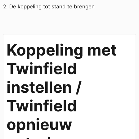
2. De koppeling tot stand te brengen
Koppeling met
Twinfield
instellen /
Twinfield
opnieuw