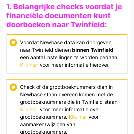
1. Belangrijke checks
voordat je
financiële documenten kunt
doorboeken naar Twinfield:
Voordat Newbase data kan doorgeven
naar Twinfield dienen
binnen Twinfield
een aantal instellingen te worden gedaan.
Klik hier
voor meer informatie hierover.
Check of de grootboeknummers dien in
Newbase staan overeen komen met de
grootboeknummers die in Twinfield staan.
Klik hier
voor meer informatie over
grootboeknummers.
Klik hier
voor
aanmaken/wijzigen van
grootboeknummers.