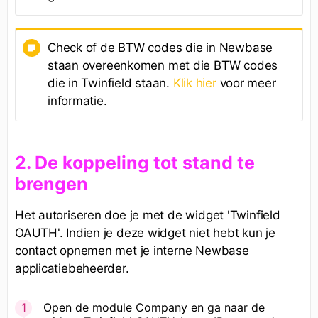
Check of de BTW codes die in Newbase
staan overeenkomen met die BTW codes
die in Twinfield staan.
Klik hier
voor meer
informatie.
2. De koppeling tot stand te
brengen
Het autoriseren doe je met de widget 'Twinfield
OAUTH'. Indien je deze widget niet hebt kun je
contact opnemen met je interne Newbase
applicatiebeheerder.
Open de module Company en ga naar de