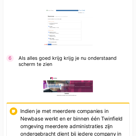
Als alles goed krijg krijg je nu onderstaand
scherm te zien
Indien je met meerdere companies in
Newbase werkt en er binnen één Twinfield
omgeving meerdere administraties zijn
ondergebracht dient bij iedere company in