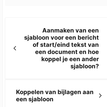
Aanmaken van een
sjabloon voor een bericht
of start/eind tekst van
een document en hoe
koppel je een ander
sjabloon?
Koppelen van bijlagen aan
een sjabloon