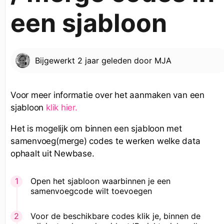
een sjabloon
Bijgewerkt
2 jaar geleden
door
MJA
Voor meer informatie over het aanmaken van een
sjabloon
klik hier.
Het is mogelijk om binnen een sjabloon met
samenvoeg(merge) codes te werken welke data
ophaalt uit Newbase.
Open het sjabloon waarbinnen je een
samenvoegcode wilt toevoegen
Voor de beschikbare codes klik je, binnen de