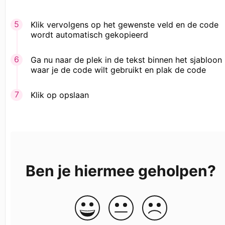
Klik vervolgens op het gewenste veld en de code
wordt automatisch gekopieerd
Ga nu naar de plek in de tekst binnen het sjabloon
waar je de code wilt gebruikt en plak de code
Klik op opslaan
Ben je hiermee geholpen?