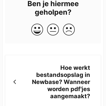
Ben je hiermee
geholpen?
Hoe werkt
bestandsopslag in
Newbase? Wanneer
worden pdf'jes
aangemaakt?