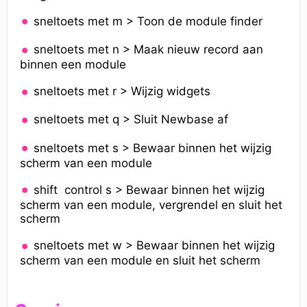
sneltoets met m > Toon de module finder
sneltoets met n > Maak nieuw record aan
binnen een module
sneltoets met r > Wijzig widgets
sneltoets met q > Sluit Newbase af
sneltoets met s > Bewaar binnen het wijzig
scherm van een module
shift control s > Bewaar binnen het wijzig
scherm van een module, vergrendel en sluit het
scherm
sneltoets met w > Bewaar binnen het wijzig
scherm van een module en sluit het scherm