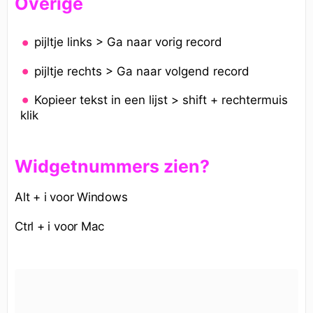
Overige
pijltje links > Ga naar vorig record
pijltje rechts > Ga naar volgend record
Kopieer tekst in een lijst > shift + rechtermuis
klik
Widgetnummers zien?
Alt + i voor Windows
Ctrl + i voor Mac