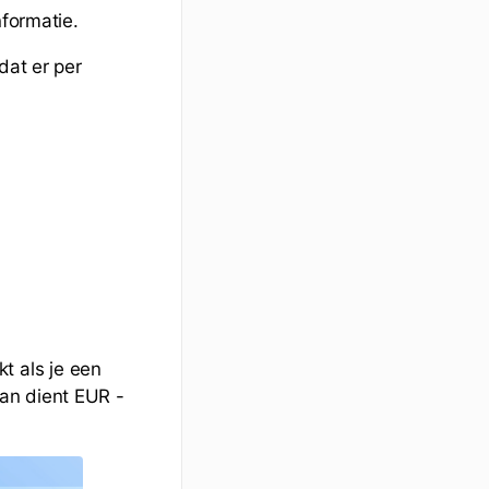
formatie.
dat er per
 als je een
an dient EUR -