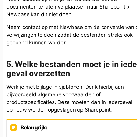
documenten te laten verplaatsen naar Sharepoint >
Newbase kan dit niet doen.
Neem contact op met Newbase om de conversie van 
verwijzingen te doen zodat de bestanden straks ook
geopend kunnen worden.
5. Welke bestanden moet je in iede
geval overzetten
Werk je met bijlage in sjablonen. Denk hierbij aan
bijvoorbeeld algemene voorwaarden of
productspecificaties. Deze moeten dan in iedergeval
opnieuw worden opgeslagen op Sharepoint.
Belangrijk: