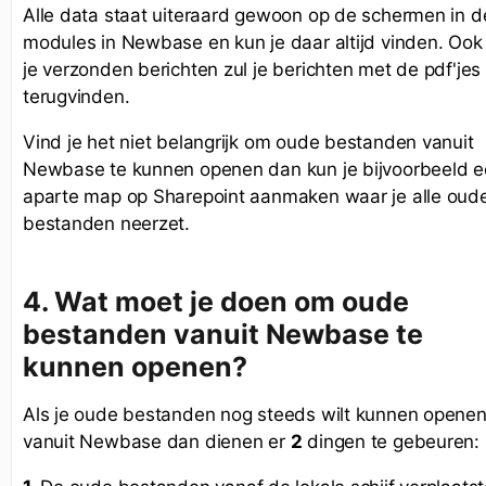
Alle data staat uiteraard gewoon op de schermen in d
modules in Newbase en kun je daar altijd vinden. Ook 
je verzonden berichten zul je berichten met de pdf'jes
terugvinden.
Vind je het niet belangrijk om oude bestanden vanuit
Newbase te kunnen openen dan kun je bijvoorbeeld 
aparte map op Sharepoint aanmaken waar je alle oud
bestanden neerzet.
4.
Wat moet je doen om oude
bestanden vanuit Newbase te
kunnen openen?
Als je oude bestanden nog steeds wilt kunnen opene
vanuit Newbase dan dienen er
2
dingen te gebeuren: