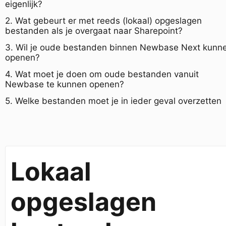
eigenlijk?
2. Wat gebeurt er met reeds (lokaal) opgeslagen
bestanden als je overgaat naar Sharepoint?
3. Wil je oude bestanden binnen Newbase Next kunn
openen?
4. Wat moet je doen om oude bestanden vanuit
Newbase te kunnen openen?
5. Welke bestanden moet je in ieder geval overzetten
Lokaal
opgeslagen