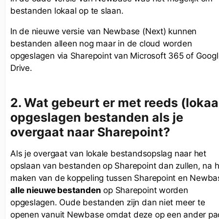
bestanden lokaal op te slaan.
In de nieuwe versie van Newbase (Next) kunnen
bestanden alleen nog maar in de cloud worden
opgeslagen via Sharepoint van Microsoft 365 of Goog
Drive.
2.
Wat gebeurt er met reeds (lokaa
opgeslagen bestanden als je
overgaat naar Sharepoint?
Als je overgaat van lokale bestandsopslag naar het
opslaan van bestanden op Sharepoint dan zullen, na h
maken van de koppeling tussen Sharepoint en Newba
alle nieuwe bestanden
op Sharepoint worden
opgeslagen. Oude bestanden zijn dan niet meer te
openen vanuit Newbase omdat deze op een ander pa