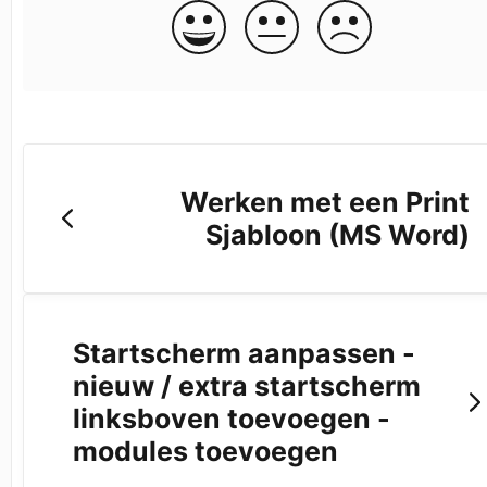
Werken met een Print
Sjabloon (MS Word)
Startscherm aanpassen -
nieuw / extra startscherm
linksboven toevoegen -
modules toevoegen