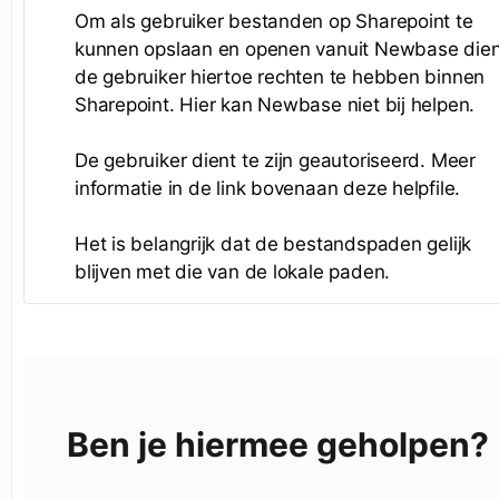
Om als gebruiker bestanden op Sharepoint te
kunnen opslaan en openen vanuit Newbase dien
de gebruiker hiertoe rechten te hebben binnen
Sharepoint. Hier kan Newbase niet bij helpen.
De gebruiker dient te zijn geautoriseerd. Meer
informatie in de link bovenaan deze helpfile.
Het is belangrijk dat de bestandspaden gelijk
blijven met die van de lokale paden.
Ben je hiermee geholpen?