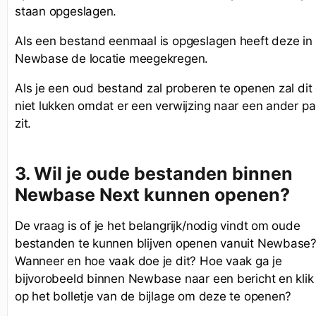
staan opgeslagen.
Als een bestand eenmaal is opgeslagen heeft deze in
Newbase de locatie meegekregen.
Als je een oud bestand zal proberen te openen zal dit
niet lukken omdat er een verwijzing naar een ander pa
zit.
3.
Wil je oude bestanden binnen
Newbase Next kunnen openen?
De vraag is of je het belangrijk/nodig vindt om oude
bestanden te kunnen blijven openen vanuit Newbase
Wanneer en hoe vaak doe je dit? Hoe vaak ga je
bijvorobeeld binnen Newbase naar een bericht en klik 
op het bolletje van de bijlage om deze te openen?