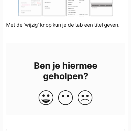
Met de 'wijzig' knop kun je de tab een titel geven.
Ben je hiermee
geholpen?