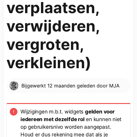
verplaatsen,
verwijderen,
vergroten,
verkleinen)
Bijgewerkt
12 maanden geleden
door
MJA
Wijzigingen m.b.t. widgets
gelden voor
iedereen met dezelfde rol
en kunnen niet
op gebruikersnivo worden aangepast.
Houd er dus rekening mee dat als je