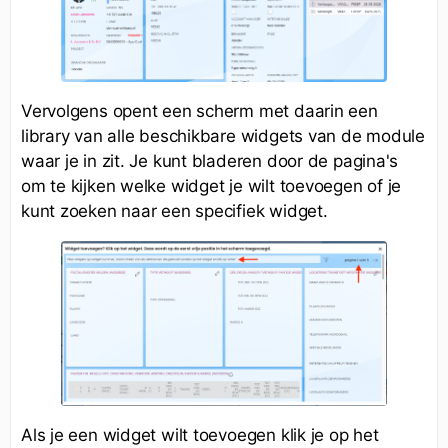
Vervolgens opent een scherm met daarin een
library van alle beschikbare widgets van de module
waar je in zit. Je kunt bladeren door de pagina's
om te kijken welke widget je wilt toevoegen of je
kunt zoeken naar een specifiek widget.
Als je een widget wilt toevoegen klik je op het