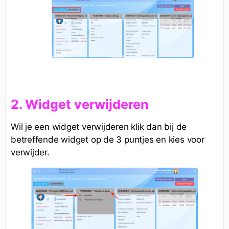
2. Widget verwijderen
Wil je een widget verwijderen klik dan bij de
betreffende widget op de 3 puntjes en kies voor
verwijder.