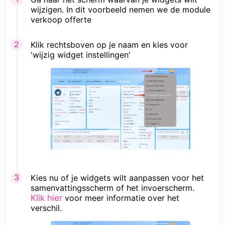
wijzigen. In dit voorbeeld nemen we de module
verkoop offerte
Klik rechtsboven op je naam en kies voor
'wijzig widget instellingen'
Kies nu of je widgets wilt aanpassen voor het
samenvattingsscherm of het invoerscherm.
Klik hier
voor meer informatie over het
verschil.