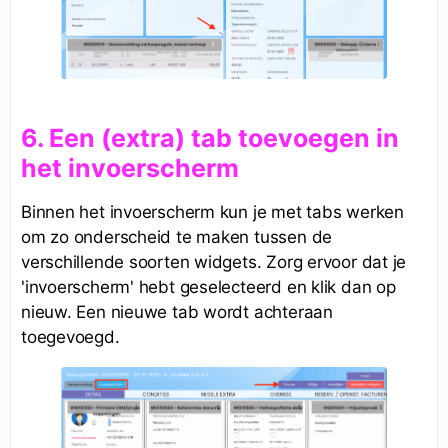
6. Een (extra) tab toevoegen in
het invoerscherm
Binnen het invoerscherm kun je met tabs werken
om zo onderscheid te maken tussen de
verschillende soorten widgets. Zorg ervoor dat je
'invoerscherm' hebt geselecteerd en klik dan op
nieuw. Een nieuwe tab wordt achteraan
toegevoegd.