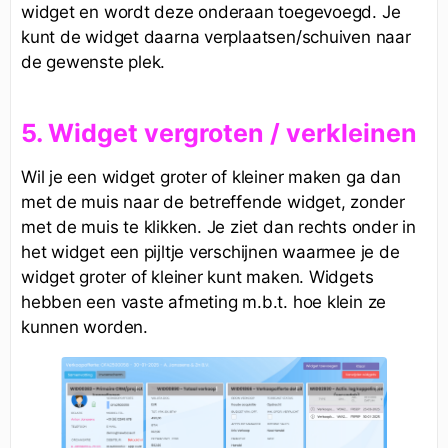
widget en wordt deze onderaan toegevoegd. Je
kunt de widget daarna verplaatsen/schuiven naar
de gewenste plek.
5. Widget vergroten / verkleinen
Wil je een widget groter of kleiner maken ga dan
met de muis naar de betreffende widget, zonder
met de muis te klikken. Je ziet dan rechts onder in
het widget een pijltje verschijnen waarmee je de
widget groter of kleiner kunt maken. Widgets
hebben een vaste afmeting m.b.t. hoe klein ze
kunnen worden.