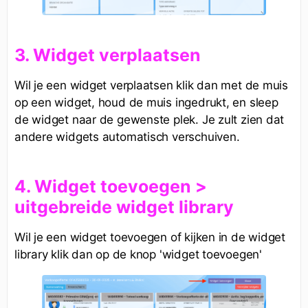
3. Widget verplaatsen
Wil je een widget verplaatsen klik dan met de muis
op een widget, houd de muis ingedrukt, en sleep
de widget naar de gewenste plek. Je zult zien dat
andere widgets automatisch verschuiven.
4. Widget toevoegen
>
uitgebreide widget library
Wil je een widget toevoegen of kijken in de widget
library klik dan op de knop 'widget toevoegen'