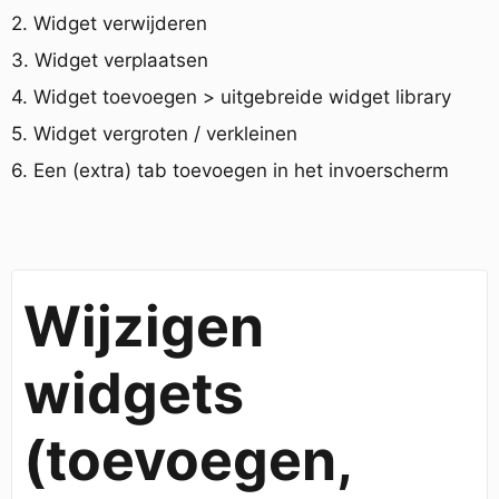
2. Widget verwijderen
3. Widget verplaatsen
4. Widget toevoegen > uitgebreide widget library
5. Widget vergroten / verkleinen
6. Een (extra) tab toevoegen in het invoerscherm
Wijzigen
widgets
(toevoegen,