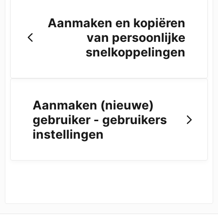
Aanmaken en kopiëren
van persoonlijke
snelkoppelingen
Aanmaken (nieuwe)
gebruiker - gebruikers
instellingen