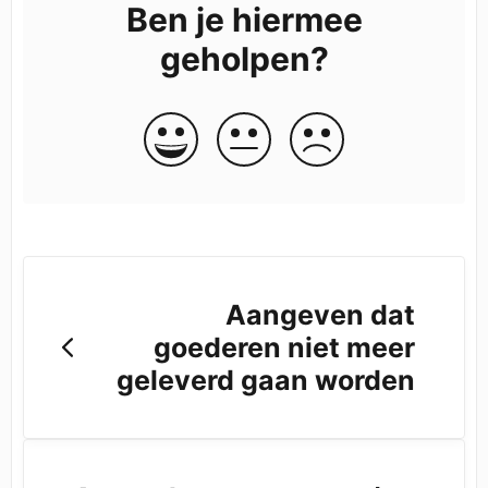
Ben je hiermee
geholpen?
Aangeven dat
goederen niet meer
geleverd gaan worden