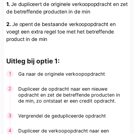
1.
Je dupliceert de originele verkoopopdracht en zet
de betreffende producten in de min
2.
Je opent de bestaande verkoopopdracht en
voegt een extra regel toe met het betreffende
product in de min
Uitleg bij optie 1:
Ga naar de originele verkoopopdracht
Dupliceer de opdracht naar een nieuwe
opdracht en zet de betreffende producten in
de min, zo ontstaat er een credit opdracht.
Vergrendel de gedupliceerde opdracht
Dupliceer de verkoopopdracht naar een