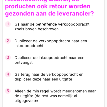
producten ook retour worden
gezonden aan de leverancier?
Ga naar de betreffende verkoopopdracht
zoals boven beschreven
Dupliceer de verkoopopdracht naar een
inkoopopdracht
Dupliceer de inkoopopdracht naar een
ontvangst
Ga terug naar de verkoopopdracht en
dupliceer deze naar een uitgifte
Alleen de min regel wordt meegenomen naar
de uitgifte (de rest was namelijk al
uitgegeven)=