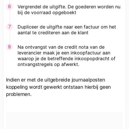
Vergrendel de uitgifte. De goederen worden nu
bij de voorraad opgeboekt
Dupliceer de uitgifte naar een factuur om het
aantal te crediteren aan de klant
Na ontvangst van de credit nota van de
leverancier maak je een inkoopfactuur aan
waarop je de betreffende inkoopopdracht of
ontvangstregels op afwerkt.
Indien er met de uitgebreide journaalposten
koppeling wordt gewerkt ontstaan hierbij geen
problemen.