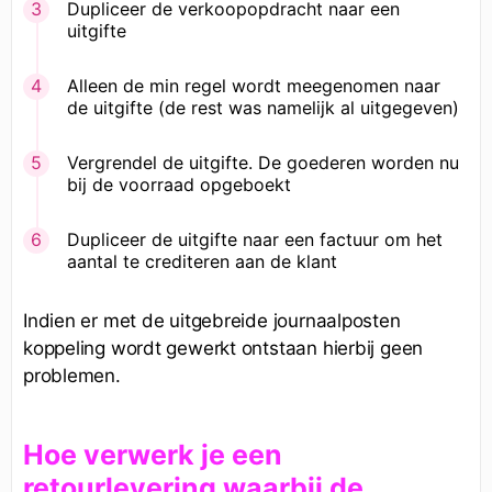
Dupliceer de verkoopopdracht naar een
uitgifte
Alleen de min regel wordt meegenomen naar
de uitgifte (de rest was namelijk al uitgegeven)
Vergrendel de uitgifte. De goederen worden nu
bij de voorraad opgeboekt
Dupliceer de uitgifte naar een factuur om het
aantal te crediteren aan de klant
Indien er met de uitgebreide journaalposten
koppeling wordt gewerkt ontstaan hierbij geen
problemen.
Hoe verwerk je een
retourlevering waarbij de