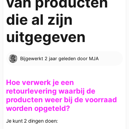
van producten
die al zijn
uitgegeven
Bijgewerkt
2 jaar geleden
door
MJA
Hoe verwerk je een
retourlevering waarbij de
producten weer bij de voorraad
worden opgeteld?
Je kunt 2 dingen doen: