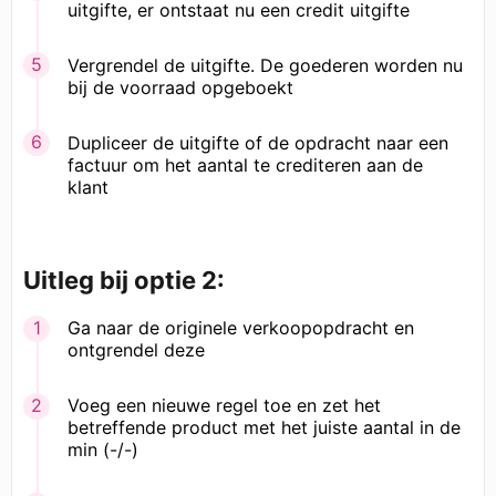
uitgifte, er ontstaat nu een credit uitgifte
Vergrendel de uitgifte. De goederen worden nu
bij de voorraad opgeboekt
Dupliceer de uitgifte of de opdracht naar een
factuur om het aantal te crediteren aan de
klant
Uitleg bij optie 2:
Ga naar de originele verkoopopdracht en
ontgrendel deze
Voeg een nieuwe regel toe en zet het
betreffende product met het juiste aantal in de
min (-/-)