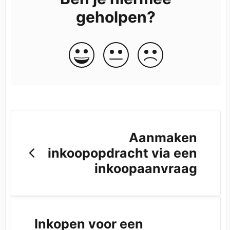
geholpen?
Aanmaken
inkoopopdracht via een
inkoopaanvraag
Inkopen voor een