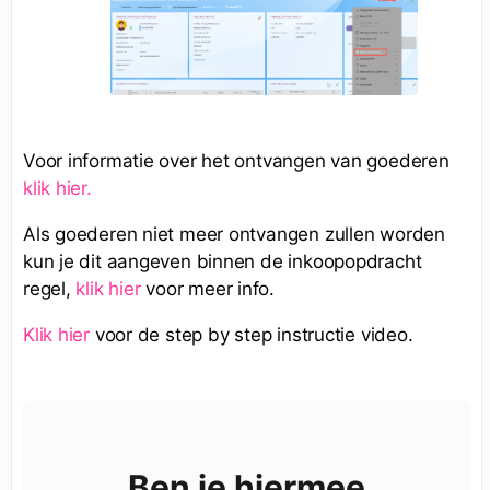
Voor informatie over het ontvangen van goederen
klik hier.
Als goederen niet meer ontvangen zullen worden
kun je dit aangeven binnen de inkoopopdracht
regel,
klik hier
voor meer info.
Klik hier
voor de step by step instructie video.
Ben je hiermee