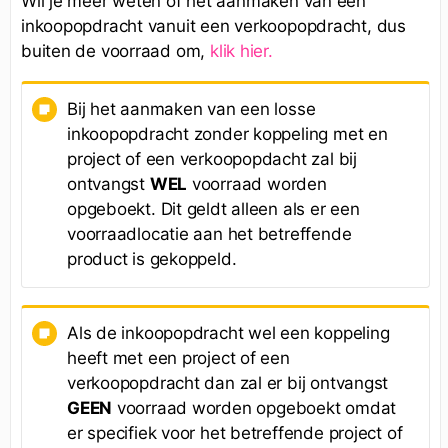
Wil je meer weten of het aanmaken van een
inkoopopdracht vanuit een verkoopopdracht, dus
buiten de voorraad om,
klik hier.
Bij het aanmaken van een losse
inkoopopdracht zonder koppeling met en
project of een verkoopopdacht zal bij
ontvangst
WEL
voorraad worden
opgeboekt. Dit geldt alleen als er een
voorraadlocatie aan het betreffende
product is gekoppeld.
Als de inkoopopdracht wel een koppeling
heeft met een project of een
verkoopopdracht dan zal er bij ontvangst
GEEN
voorraad worden opgeboekt omdat
er specifiek voor het betreffende project of