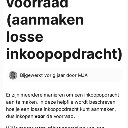
voorraad
(aanmaken
losse
inkoopopdracht)
Bijgewerkt
vorig jaar
door
MJA
Er zijn meerdere manieren om een inkoopopdracht
aan te maken. In deze helpfile wordt beschreven
hoe je een losse inkoopopdracht kunt aanmaken,
dus inkopen
voor
de voorraad.