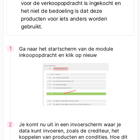
voor de verkoopopdracht is ingekocht en
het niet de bedoeling is dat deze
producten voor iets anders worden
gebruikt.
Ga naar het startscherm van de module
inkoopopdracht en klik op nieuw
Je komt nu uit in een invoerscherm waar je
data kunt invoeren, zoals de crediteur, het
koppelen van producten en condities. Hoe dit