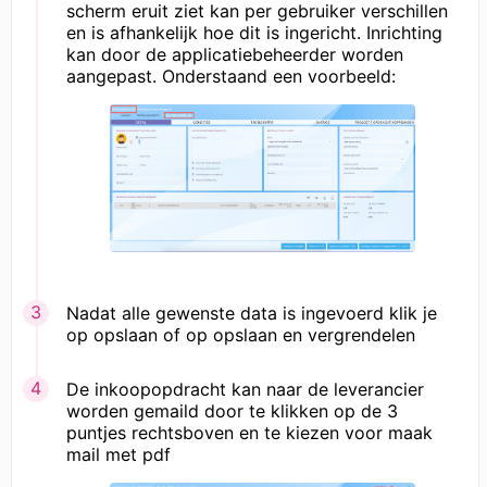
scherm eruit ziet kan per gebruiker verschillen
en is afhankelijk hoe dit is ingericht. Inrichting
kan door de applicatiebeheerder worden
aangepast. Onderstaand een voorbeeld:
Nadat alle gewenste data is ingevoerd klik je
op opslaan of op opslaan en vergrendelen
De inkoopopdracht kan naar de leverancier
worden gemaild door te klikken op de 3
puntjes rechtsboven en te kiezen voor maak
mail met pdf