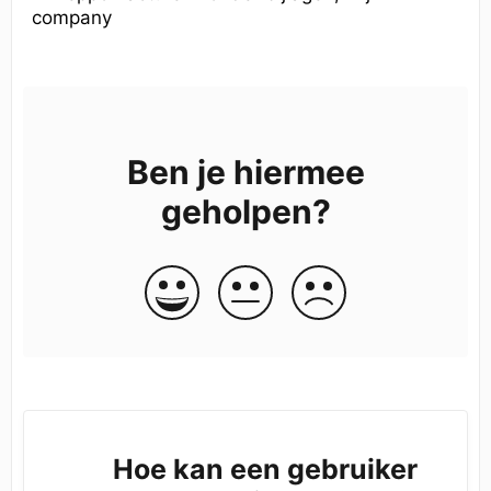
company
Ben je hiermee
geholpen?
Hoe kan een gebruiker