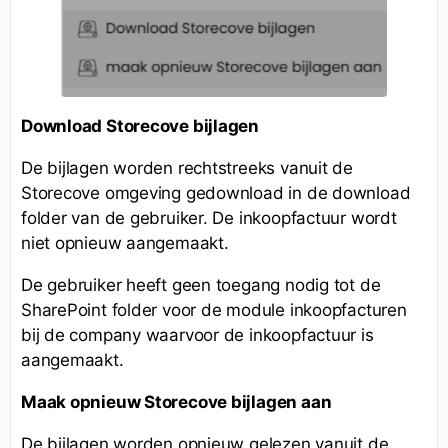
Download Storecove bijlagen
De bijlagen worden rechtstreeks vanuit de
Storecove omgeving gedownload in de download
folder van de gebruiker. De inkoopfactuur wordt
niet opnieuw aangemaakt.
De gebruiker heeft geen toegang nodig tot de
SharePoint folder voor de module inkoopfacturen
bij de company waarvoor de inkoopfactuur is
aangemaakt.
Maak opnieuw Storecove bijlagen aan
De bijlagen worden opnieuw gelezen vanuit de