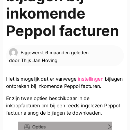
inkomende
Peppol facturen
Bijgewerkt
6 maanden geleden
door
Thijs Jan Hoving
Het is mogelijk dat er vanwege
instellingen
bijlagen
ontbreken bij inkomende Peppol facturen.
Er zijn twee opties beschikbaar in de
inkoopfacturen om bij een reeds ingelezen Peppol
factuur alsnog de bijlagen te downloaden.