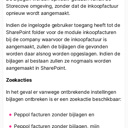
Storecove omgeving, zonder dat de inkoopfactuur
opnieuw wordt aangemaakt.
Indien de ingelogde gebruiker toegang heeft tot de
SharePoint folder voor de module inkoopfacturen
bij de company waarvoor de inkoopfactuur is
aangemaakt, zullen de bijlagen die gevonden
worden daar alsnog worden opgeslagen. Indien de
bijlagen al bestaan zullen ze nogmaals worden
aangemaakt in SharePoint.
Zoekacties
In het geval er vanwege ontbrekende instellingen
bijlagen ontbreken is er een zoekactie beschikbaar:
Peppol facturen zonder bijlagen en
Peppol facturen zonder bijlagen, mijn