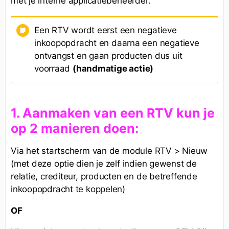
met je interne applicatiebeheerder.
Een RTV wordt eerst een negatieve
inkoopopdracht en daarna een negatieve
ontvangst en gaan producten dus uit
voorraad
(handmatige actie)
1. Aanmaken van een RTV kun je
op 2 manieren doen:
Via het startscherm van de module RTV > Nieuw
(met deze optie dien je zelf indien gewenst de
relatie, crediteur, producten en de betreffende
inkoopopdracht te koppelen)
OF