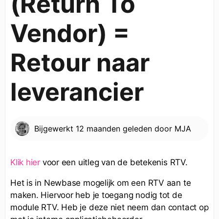
(Return To
Vendor) =
Retour naar
leverancier
Bijgewerkt
12 maanden geleden
door
MJA
Klik hier
voor een uitleg van de betekenis RTV.
Het is in Newbase mogelijk om een RTV aan te
maken. Hiervoor heb je toegang nodig tot de
module RTV. Heb je deze niet neem dan contact op