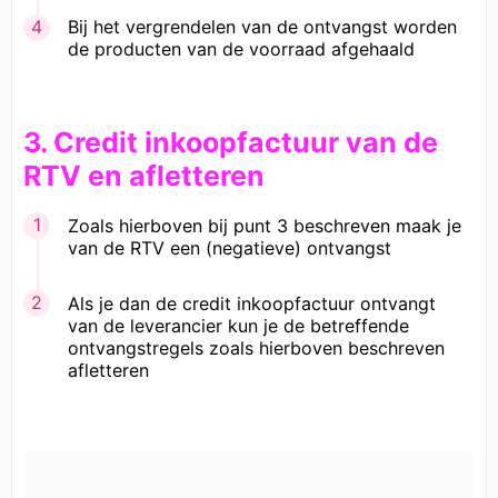
Bij het vergrendelen van de ontvangst worden
de producten van de voorraad afgehaald
3. Credit inkoopfactuur van de
RTV en afletteren
Zoals hierboven bij punt 3 beschreven maak je
van de RTV een (negatieve) ontvangst
Als je dan de credit inkoopfactuur ontvangt
van de leverancier kun je de betreffende
ontvangstregels zoals hierboven beschreven
afletteren