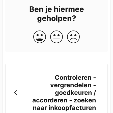
Ben je hiermee
geholpen?
Controleren -
vergrendelen -
goedkeuren /
accorderen - zoeken
naar inkoopfacturen