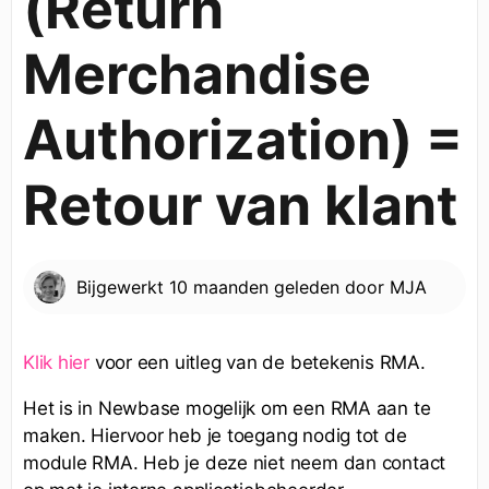
(Return
Merchandise
Authorization) =
Retour van klant
Bijgewerkt
10 maanden geleden
door
MJA
Klik hier
voor een uitleg van de betekenis RMA.
Het is in Newbase mogelijk om een RMA aan te
maken. Hiervoor heb je toegang nodig tot de
module RMA. Heb je deze niet neem dan contact