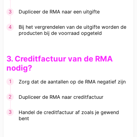
Dupliceer de RMA naar een uitgifte
Bij het vergrendelen van de uitgifte worden de
producten bij de voorraad opgeteld
3. Creditfactuur van de RMA
nodig?
Zorg dat de aantallen op de RMA negatief zijn
Dupliceer de RMA naar creditfactuur
Handel de creditfactuur af zoals je gewend
bent