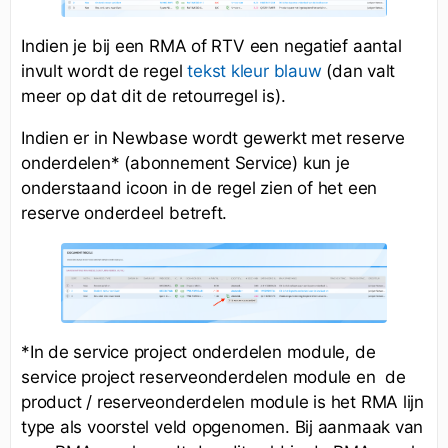
Indien je bij een RMA of RTV een negatief aantal
invult wordt de regel
(dan valt
tekst kleur blauw
meer op dat dit de retourregel is).
Indien er in Newbase wordt gewerkt met reserve
onderdelen* (abonnement Service) kun je
onderstaand icoon in de regel zien of het een
reserve onderdeel betreft.
*In de service project onderdelen module, de
service project reserveonderdelen module en de
product / reserveonderdelen module is het RMA lijn
type als voorstel veld opgenomen. Bij aanmaak van