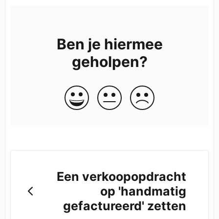
Ben je hiermee
geholpen?
Een verkoopopdracht
op 'handmatig
gefactureerd' zetten