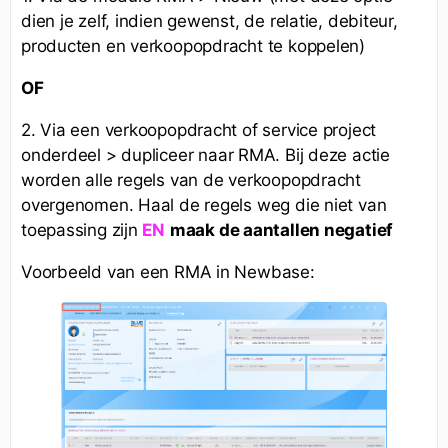
dien je zelf, indien gewenst, de relatie, debiteur,
producten en verkoopopdracht te koppelen)
OF
2. Via een verkoopopdracht of service project
onderdeel >
j deze actie
dupliceer naar RMA. Bi
worden alle regels van de verkoopopdracht
overgenomen. Haal de regels weg die niet van
toepassing zijn
maak de aantallen negatief
EN
Voorbeeld van een RMA in Newbase: