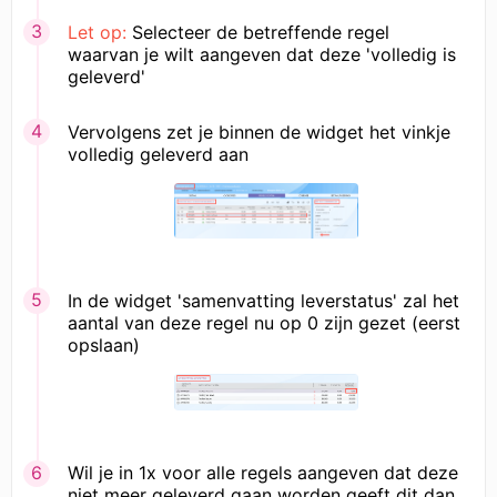
Let op:
Selecteer de betreffende regel
waarvan je wilt aangeven dat deze 'volledig is
geleverd'
Vervolgens zet je binnen de widget het vinkje
volledig geleverd aan
In de widget 'samenvatting leverstatus' zal het
aantal van deze regel nu op 0 zijn gezet (eerst
opslaan)
Wil je in 1x voor alle regels aangeven dat deze
niet meer geleverd gaan worden geeft dit dan