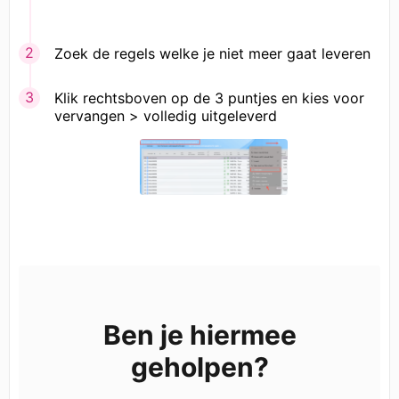
Zoek de regels welke je niet meer gaat leveren
Klik rechtsboven op de 3 puntjes en kies voor
vervangen > volledig uitgeleverd
Ben je hiermee
geholpen?