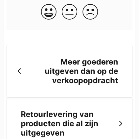
Meer goederen
uitgeven dan op de
verkoopopdracht
Retourlevering van
producten die al zijn
uitgegeven