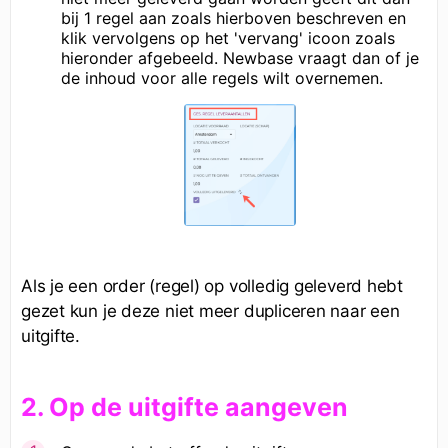
bij 1 regel aan zoals hierboven beschreven en
klik vervolgens op het 'vervang' icoon zoals
hieronder afgebeeld. Newbase vraagt dan of je
de inhoud voor alle regels wilt overnemen.
Als je een order (regel) op volledig geleverd hebt
gezet kun je deze niet meer dupliceren naar een
uitgifte.
2
.
Op de uitgifte aangeven