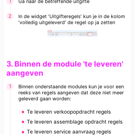
Ga naar de betreffende uitgifte
In de widget 'Uitgifteregels' kun je in de kolom
'volledig uitgeleverd' de regel op ja zetten
3. Binnen de module 'te leveren'
aangeven
Binnen onderstaande modules kun je voor een
reeks van regels aangeven dat deze niet meer
geleverd gaan worden:
Te leveren verkoopopdracht regels
Te leveren assemblage opdracht regels
Te leveren service aanvraag regels