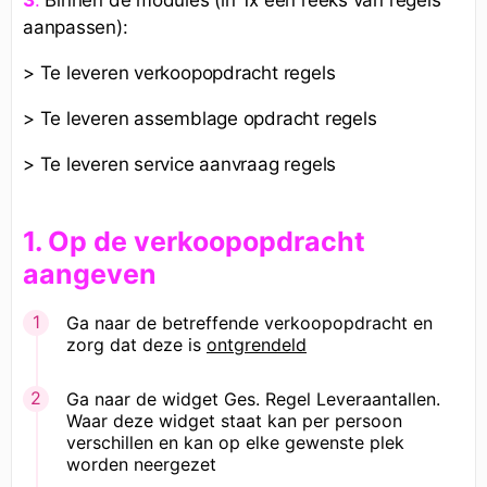
aanpassen):
> Te leveren verkoopopdracht regels
> Te leveren assemblage opdracht regels
> Te leveren service aanvraag regels
1. Op de verkoopopdracht
aangeven
Ga naar de betreffende verkoopopdracht en
zorg dat deze is
ontgrendeld
Ga naar de widget Ges. Regel Leveraantallen.
Waar deze widget staat kan per persoon
verschillen en kan op elke gewenste plek
worden neergezet